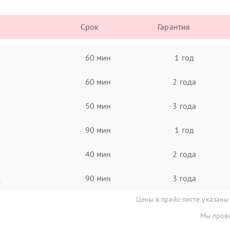
Срок
Гарантия
60 мин
1 год
60 мин
2 года
50 мин
3 года
90 мин
1 год
40 мин
2 года
а
90 мин
3 года
Цены в прайс-листе указаны
Мы прове