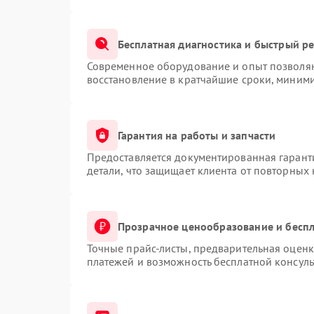
Бесплатная диагностика и быстрый р
Современное оборудование и опыт позволяю
восстановление в кратчайшие сроки, миними
Гарантия на работы и запчасти
Предоставляется документированная гарант
детали, что защищает клиента от повторных
Прозрачное ценообразование и беспл
Точные прайс-листы, предварительная оценк
платежей и возможность бесплатной консуль