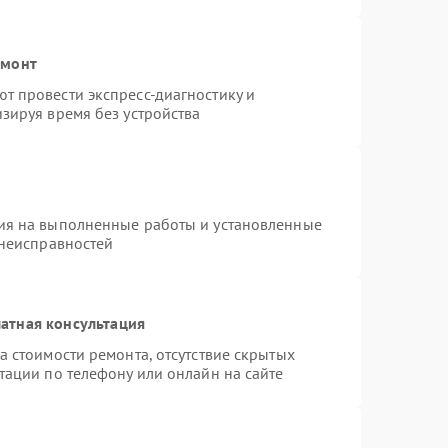
емонт
т провести экспресс-диагностику и
зируя время без устройства
ия на выполненные работы и установленные
 неисправностей
атная консультация
а стоимости ремонта, отсутствие скрытых
тации по телефону или онлайн на сайте