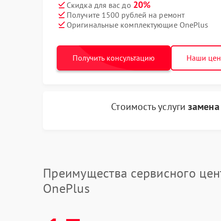
20%
Скидка для вас до
Получите 1500 рублей на ремонт
Оригинальные комплектующие OnePlus
Получить консультацию
Наши це
Стоимость услуги
замена
Преимущества сервисного цен
OnePlus