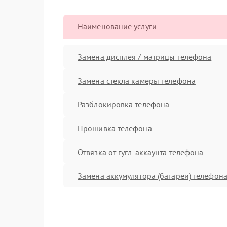
Наименование услуги
Замена дисплея / матрицы телефона
Замена стекла камеры телефона
Разблокировка телефона
Прошивка телефона
Отвязка от гугл-аккаунта телефона
Замена аккумулятора (батареи) телефон