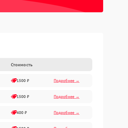
Стоимость
1500 ₽
Подробнее →
1500 ₽
Подробнее →
400 ₽
Подробнее →