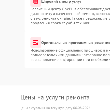
Широкий спектр услуг
Сервисный центр OnePlus обеспечивает дост
диагностику и качественный ремонт, включа
статус ремонта онлайн. Также предоставляе
продления срока службы техники
Оригинальные программные решение 
Использование официальных прошивок и инс
пользовательскими данными: резервное коп
восстановление информации при необходи
Цены на услуги ремонта
Цены актуальны на текущую дату 06.08.2026