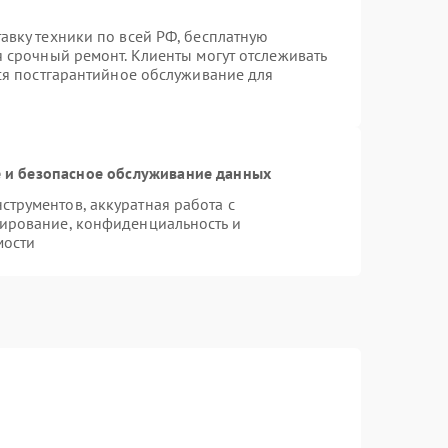
авку техники по всей РФ, бесплатную
я срочный ремонт. Клиенты могут отслеживать
тся постгарантийное обслуживание для
и безопасное обслуживание данных
трументов, аккуратная работа с
ирование, конфиденциальность и
мости