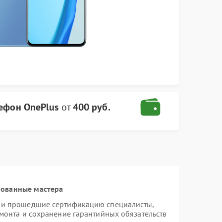
ефон OnePlus
от
400 руб.
рованные мастера
s и прошедшие сертификацию специалисты,
емонта и сохранение гарантийных обязательств