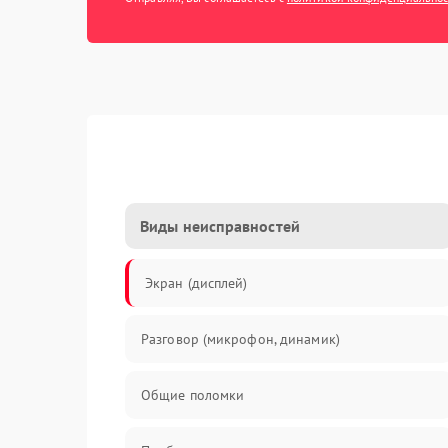
Виды неисправностей
Экран (дисплей)
Разговор (микрофон, динамик)
Общие поломки