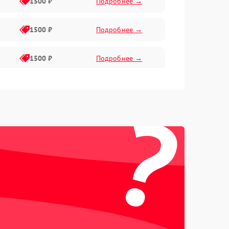
1500 ₽
Подробнее →
1500 ₽
Подробнее →
1500 ₽
Подробнее →
1500 ₽
Подробнее →
?
2400 ₽
Подробнее →
4000 ₽
Подробнее →