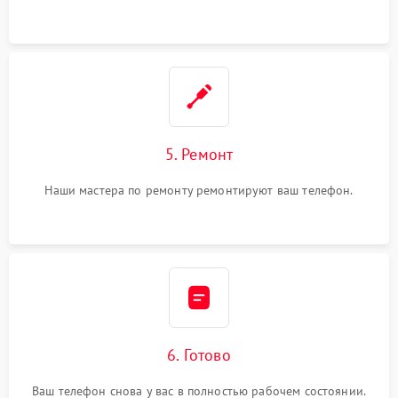
5. Ремонт
Наши мастера по ремонту ремонтируют ваш телефон.
6. Готово
Ваш телефон снова у вас в полностью рабочем состоянии.