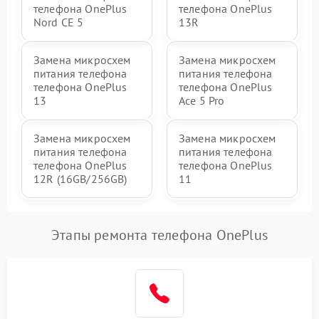
телефона OnePlus
телефона OnePlus
Nord CE 5
13R
Замена микросхем
Замена микросхем
питания телефона
питания телефона
телефона OnePlus
телефона OnePlus
13
Ace 5 Pro
Замена микросхем
Замена микросхем
питания телефона
питания телефона
телефона OnePlus
телефона OnePlus
12R (16GB/256GB)
11
Этапы ремонта телефона OnePlus