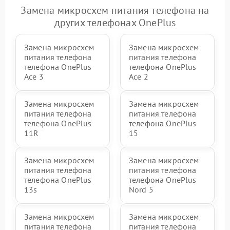
Замена микросхем питания телефона на
других телефонах OnePlus
Замена микросхем
Замена микросхем
питания телефона
питания телефона
телефона OnePlus
телефона OnePlus
Ace 3
Ace 2
Замена микросхем
Замена микросхем
питания телефона
питания телефона
телефона OnePlus
телефона OnePlus
11R
15
Замена микросхем
Замена микросхем
питания телефона
питания телефона
телефона OnePlus
телефона OnePlus
13s
Nord 5
Замена микросхем
Замена микросхем
питания телефона
питания телефона