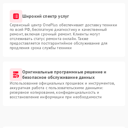
Широкий спектр услуг
Сервисный центр OnePlus обеспечивает доставку техники
по всей РФ, бесплатную диагностику и качественный
ремонт, включая срочный ремонт. Клиенты могут
отслеживать статус ремонта онлайн. Также
предоставляется постгарантийное обслуживание для
продления срока службы техники
Оригинальные программные решение и
безопасное обслуживание данных
Использование официальных прошивок и инструментов,
аккуратная работа с пользовательскими данными:
резервное копирование, конфиденциальность и
восстановление информации при необходимости