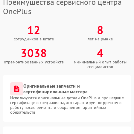
Преимущества сервисного центра
OnePlus
12
8
сотрудников в штате
лет на рынке
3038
4
отремонтированных устройств
минимальный опыт работы
специалистов
Оригинальные запчасти и
сертифицированные мастера
Используются оригинальные детали OnePlus и прошедшие
сертификацию специалисты, что гарантирует корректную
работу после ремонта и сохранение гарантийных
обязательств