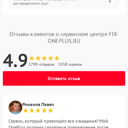
для юридических лиц?
Отзывы клиентов о сервисном центре FIX-
ONEPLUS.RU
4.9
1799 отзывов
5358 оценок
Оставить отзыв
Романов Павел
Сервис, который превзошёл все ожидания! Мой
OnePlus получил серьёзные повреждения после