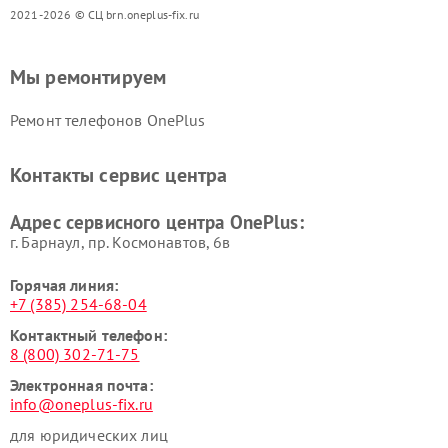
2021-2026 © СЦ brn.oneplus-fix.ru
Мы ремонтируем
Ремонт телефонов OnePlus
Контакты сервис центра
Адрес сервисного центра OnePlus:
г. Барнаул, ​пр. Космонавтов, 6в
Горячая линия:
+7 (385) 254-68-04
Контактный телефон:
8 (800) 302-71-75
Электронная почта:
info@oneplus-fix.ru
для юридических лиц