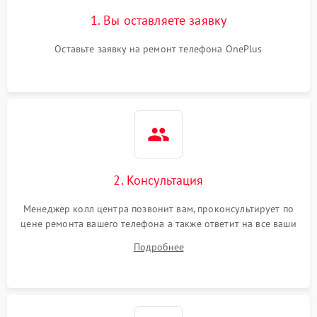
1. Вы оставляете заявку
Оставьте заявку на ремонт телефона OnePlus
2. Консультация
Менеджер колл центра позвонит вам, проконсультирует по
цене ремонта вашего телефона а также ответит на все ваши
вопросы.
Подробнее