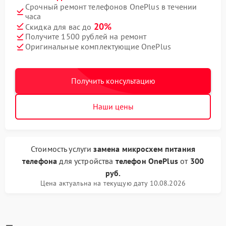
Срочный ремонт телефонов OnePlus в течении
часа
20%
Скидка для вас до
Получите 1500 рублей на ремонт
Оригинальные комплектующие OnePlus
Получить консультацию
Наши цены
Стоимость услуги
замена микросхем питания
телефона
для устройства
телефон OnePlus
от
300
руб.
Цена актуальна на текущую дату 10.08.2026