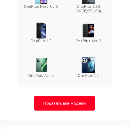
OnePlus Nord CE 5
OnePlus 12R
(16GB/256GB)
OnePlus 15
OnePlus Ace 2
OnePlus Ace 3
OnePlus 13
Показать все модели