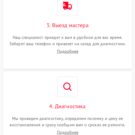
3. Выезд мастера
Наш специалист приедет к вам в удобное для вас время.
Заберет ваш телефон и привезет на склад для диагностики.
Подробнее
4. Диагностика
Мы проведем диагностику, определим поломку и цену ее
восстановления и сразу сообщим вам о сроках ее ремонта.
Подробнее