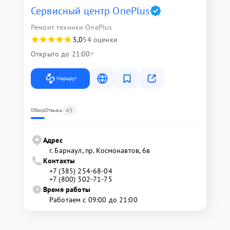
Сервисный центр OnePlus
Ремонт техники OnePlus
5,0
54 оценки
Открыто до 21:00
Маршрут
45
Обзор
Отзывы
Адрес
г. Барнаул, ​пр. Космонавтов, 6в
Контакты
+7 (385) 254-68-04
+7 (800) 302-71-75
Время работы
Работаем с 09:00 до 21:00