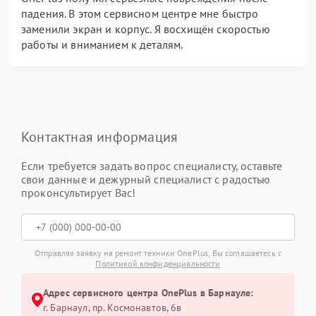
падения. В этом сервисном центре мне быстро
заменили экран и корпус. Я восхищён скоростью
работы и вниманием к деталям.
Контактная информация
Если требуется задать вопрос специалисту, оставьте
свои данные и дежурный специалист с радостью
проконсультирует Вас!
Отправляя заявку на ремонт техники OnePlus, Вы соглашаетесь с
Политикой конфиденциальности
Адрес сервисного центра OnePlus в Барнауле:
г. Барнаул, ​пр. Космонавтов, 6в