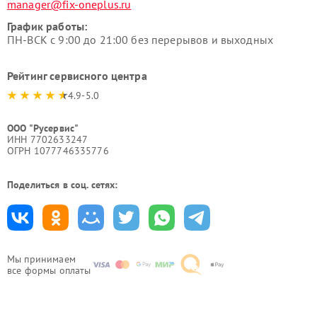
manager@fix-oneplus.ru
График работы:
ПН-ВСК с 9:00 до 21:00 без перерывов и выходных
Рейтинг сервисного центра
4.9-5.0
ООО "Русервис"
ИНН 7702633247
ОГРН 1077746335776
Поделиться в соц. сетях:
Мы принимаем
все формы оплаты