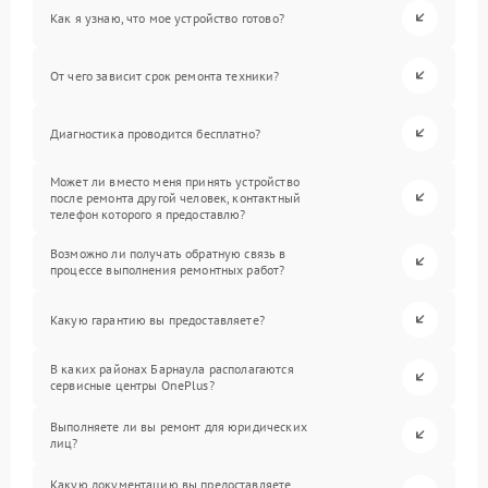
Как я узнаю, что мое устройство готово?
От чего зависит срок ремонта техники?
Диагностика проводится бесплатно?
Может ли вместо меня принять устройство
после ремонта другой человек, контактный
телефон которого я предоставлю?
Возможно ли получать обратную связь в
процессе выполнения ремонтных работ?
Какую гарантию вы предоставляете?
В каких районах Барнаула располагаются
сервисные центры OnePlus?
Выполняете ли вы ремонт для юридических
лиц?
Какую документацию вы предоставляете