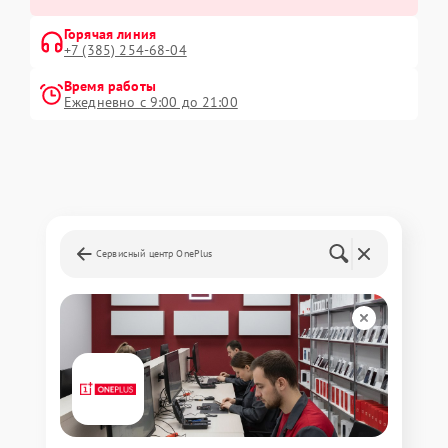
Горячая линия
+7 (385) 254-68-04
Время работы
Ежедневно с 9:00 до 21:00
Сервисный центр OnePlus