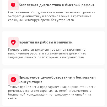
Бесплатная диагностика и быстрый ремонт
Современное оборудование и опыт позволяют провести
экспресс-диагностику и восстановление в кратчайшие
сроки, минимизируя время без устройства
Гарантия на работы и запчасти
Предоставляется документированная гарантия на
выполненные работы и установленные детали, что
защищает клиента от повторных неисправностей
Прозрачное ценообразование и бесплатная
консультация
Точные прайс-листы, предварительная оценка стоимости
ремонта, отсутствие скрытых платежей и возможность
бесплатной консультации по телефону или онлайн на
сайте