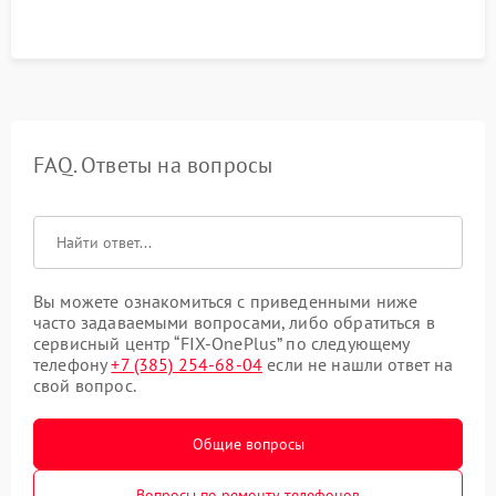
FAQ. Ответы на вопросы
Вы можете ознакомиться с приведенными ниже
часто задаваемыми вопросами, либо обратиться в
сервисный центр “FIX-OnePlus” по следующему
телефону
+7 (385) 254-68-04
если не нашли ответ на
свой вопрос.
Общие вопросы
Вопросы по ремонту телефонов