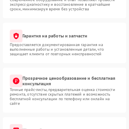
экспресс-диагностику и восстановление в кратчайшие
сроки, минимизируя время без устройства
Гарантия на работы и запчасти
Предоставляется документированная гарантия на
выполненные работы и установленные детали, что
защищает клиента от повторных неисправностей
Прозрачное ценообразование и бесплатная
консультация
Точные прайс-листы, предварительная оценка стоимости
ремонта, отсутствие скрытых платежей и возможность
бесплатной консультации по телефону или онлайн на
сайте