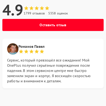
4.9
1799 отзывов
5358 оценок
Оставить отзыв
Романов Павел
Сервис, который превзошёл все ожидания! Мой
OnePlus получил серьёзные повреждения после
падения. В этом сервисном центре мне быстро
заменили экран и корпус. Я восхищён скоростью
работы и вниманием к деталям.