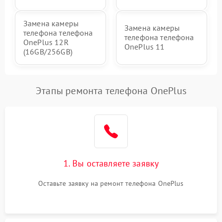
Замена камеры
Замена камеры
телефона телефона
телефона телефона
OnePlus 12R
OnePlus 11
(16GB/256GB)
Этапы ремонта телефона OnePlus
1. Вы оставляете заявку
Оставьте заявку на ремонт телефона OnePlus