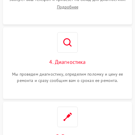
Подробнее
4. Диагностика
Мы проведем диагностику, определим поломку и цену ее
ремонта и сразу сообщим вам о сроках ее ремонта.