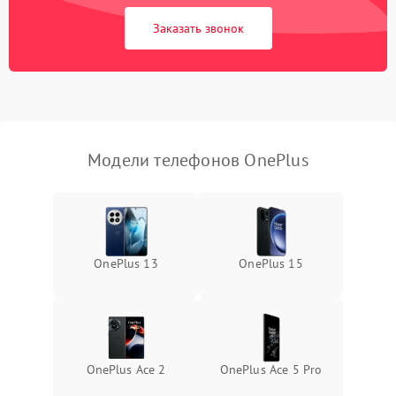
Заказать звонок
Модели телефонов OnePlus
OnePlus 13
OnePlus 15
OnePlus Ace 2
OnePlus Ace 5 Pro