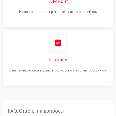
5. Ремонт
Наши специалисты ремонтируют ваш телефон.
6. Готово
Ваш телефон снова у вас в полностью рабочем состоянии.
FAQ. Ответы на вопросы