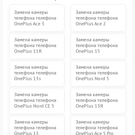
Замена камеры
Замена камеры
телефона телефона
телефона телефона
OnePlus Ace 3
OnePlus Ace 2
Замена камеры
Замена камеры
телефона телефона
телефона телефона
OnePlus 11R
OnePlus 15
Замена камеры
Замена камеры
телефона телефона
телефона телефона
OnePlus 13s
OnePlus Nord 5
Замена камеры
Замена камеры
телефона телефона
телефона телефона
OnePlus Nord CE 5
OnePlus 13R
Замена камеры
Замена камеры
телефона телефона
телефона телефона
OnePlus 13
OnePlus Ace 5 Pro