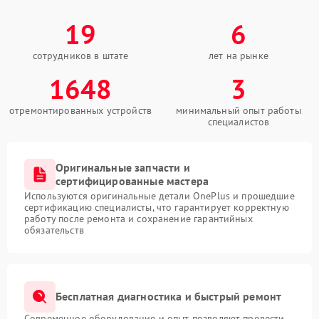
19
6
сотрудников в штате
лет на рынке
1648
3
отремонтированных устройств
минимальный опыт работы
специалистов
Оригинальные запчасти и
сертифицированные мастера
Используются оригинальные детали OnePlus и прошедшие
сертификацию специалисты, что гарантирует корректную
работу после ремонта и сохранение гарантийных
обязательств
Бесплатная диагностика и быстрый ремонт
Современное оборудование и опыт позволяют провести