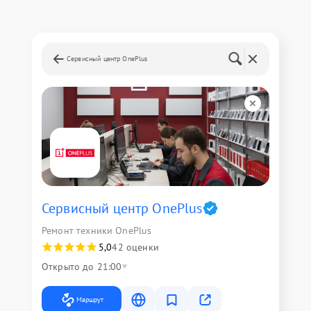
Сервисный центр OnePlus
Сервисный центр OnePlus
Ремонт техники OnePlus
5,0
42 оценки
Открыто до 21:00
Маршрут