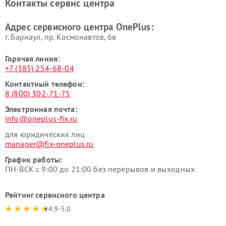
Контакты сервис центра
Адрес сервисного центра OnePlus:
г. Барнаул, ​пр. Космонавтов, 6в
Горячая линия:
+7 (385) 254-68-04
Контактный телефон:
8 (800) 302-71-75
Электронная почта:
info@oneplus-fix.ru
для юридических лиц
manager@fix-oneplus.ru
График работы:
ПН-ВСК с 9:00 до 21:00 без перерывов и выходных
Рейтинг сервисного центра
4.9-5.0