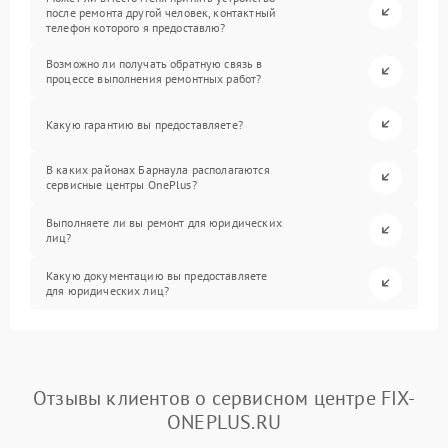
после ремонта другой человек, контактный
телефон которого я предоставлю?
Возможно ли получать обратную связь в
процессе выполнения ремонтных работ?
Какую гарантию вы предоставляете?
В каких районах Барнаула располагаются
сервисные центры OnePlus?
Выполняете ли вы ремонт для юридических
лиц?
Какую документацию вы предоставляете
для юридических лиц?
Отзывы клиентов о сервисном центре FIX-
ONEPLUS.RU