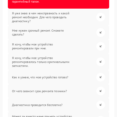
гарантийный талон.
Я уже знаю в чем неисправность и какой
ремонт необходим. Для чего проводить
диагностику?
Мне нужен срочный ремонт. Сможете
сделать?
Я хочу, чтобы мое устройство
ремонтировали при мне.
Я хочу, чтобы мое устройство
ремонтировалось только оригинальными
запчастями.
Как я узнаю, что мое устройство готово?
От чего зависит срок ремонта техники?
Диагностика проводится бесплатно?
Может ли вместо меня принять устройство