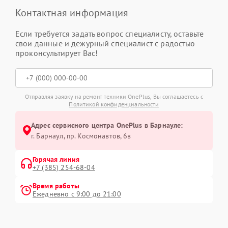
Контактная информация
Если требуется задать вопрос специалисту, оставьте
свои данные и дежурный специалист с радостью
проконсультирует Вас!
Отправляя заявку на ремонт техники OnePlus, Вы соглашаетесь с
Политикой конфиденциальности
Адрес сервисного центра OnePlus в Барнауле:
г. Барнаул, ​пр. Космонавтов, 6в
Горячая линия
+7 (385) 254-68-04
Время работы
Ежедневно с 9:00 до 21:00