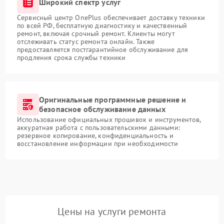
Широкий спектр услуг
Сервисный центр OnePlus обеспечивает доставку техники
по всей РФ, бесплатную диагностику и качественный
ремонт, включая срочный ремонт. Клиенты могут
отслеживать статус ремонта онлайн. Также
предоставляется постгарантийное обслуживание для
продления срока службы техники
Оригинальные программные решение и
безопасное обслуживание данных
Использование официальных прошивок и инструментов,
аккуратная работа с пользовательскими данными:
резервное копирование, конфиденциальность и
восстановление информации при необходимости
Цены на услуги ремонта