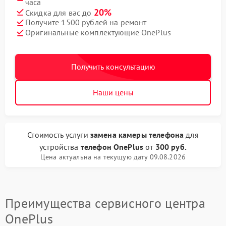
часа
20%
Скидка для вас до
Получите 1500 рублей на ремонт
Оригинальные комплектующие OnePlus
Получить консультацию
Наши цены
Стоимость услуги
замена камеры телефона
для
устройства
телефон OnePlus
от
300 руб.
Цена актуальна на текущую дату 09.08.2026
Преимущества сервисного центра
OnePlus