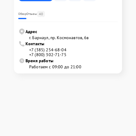
40
Обзор
Отзывы
Адрес
г. Барнаул, ​пр. Космонавтов, 6в
Контакты
+7 (385) 254-68-04
+7 (800) 302-71-75
Время работы
Работаем с 09:00 до 21:00