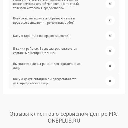
после ремонта другой человек, контактный
телефон которого я предоставлю?
Возможно ли получать обратную связь в
процессе выполнения ремонтных работ?
Какую гарантию вы предоставляете?
В каких районах Барнаула располагаются
сервисные центры OnePlus?
Выполняете ли вы ремонт для юридических
лиц?
Какую документацию вы предоставляете
для юридических лиц?
Отзывы клиентов о сервисном центре FIX-
ONEPLUS.RU