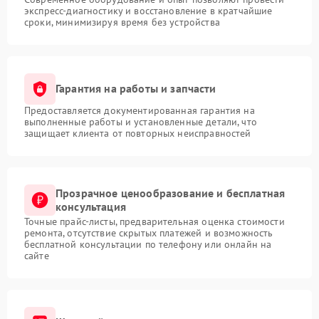
экспресс-диагностику и восстановление в кратчайшие
сроки, минимизируя время без устройства
Гарантия на работы и запчасти
Предоставляется документированная гарантия на
выполненные работы и установленные детали, что
защищает клиента от повторных неисправностей
Прозрачное ценообразование и бесплатная
консультация
Точные прайс-листы, предварительная оценка стоимости
ремонта, отсутствие скрытых платежей и возможность
бесплатной консультации по телефону или онлайн на
сайте