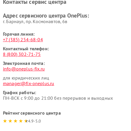
Контакты сервис центра
Адрес сервисного центра OnePlus:
г. Барнаул, ​пр. Космонавтов, 6в
Горячая линия:
+7 (385) 254-68-04
Контактный телефон:
8 (800) 302-71-75
Электронная почта:
info@oneplus-fix.ru
для юридических лиц
manager@fix-oneplus.ru
График работы:
ПН-ВСК с 9:00 до 21:00 без перерывов и выходных
Рейтинг сервисного центра
4.9-5.0