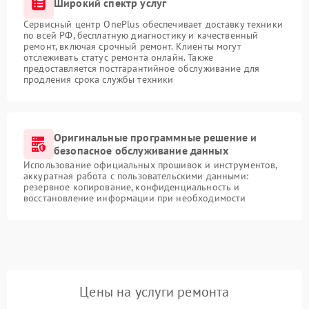
Широкий спектр услуг
Сервисный центр OnePlus обеспечивает доставку техники
по всей РФ, бесплатную диагностику и качественный
ремонт, включая срочный ремонт. Клиенты могут
отслеживать статус ремонта онлайн. Также
предоставляется постгарантийное обслуживание для
продления срока службы техники
Оригинальные программные решение и
безопасное обслуживание данных
Использование официальных прошивок и инструментов,
аккуратная работа с пользовательскими данными:
резервное копирование, конфиденциальность и
восстановление информации при необходимости
Цены на услуги ремонта