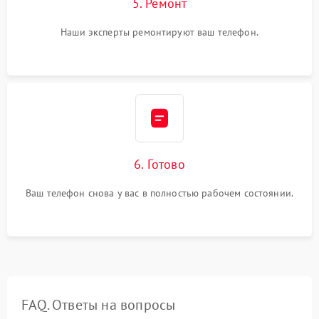
5. Ремонт
Наши эксперты ремонтируют ваш телефон.
6. Готово
Ваш телефон снова у вас в полностью рабочем состоянии.
FAQ. Ответы на вопросы