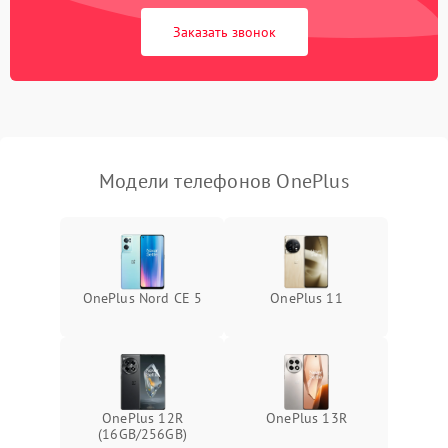
Заказать звонок
Модели телефонов OnePlus
OnePlus Nord CE 5
OnePlus 11
OnePlus 12R
OnePlus 13R
(16GB/256GB)