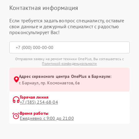
Контактная информация
Если требуется задать вопрос специалисту, оставьте
свои данные и дежурный специалист с радостью
проконсультирует Вас!
Отправляя заявку на ремонт техники OnePlus, Вы соглашаетесь с
Политикой конфиденциальности
Адрес сервисного центра OnePlus в Барнауле:
г. Барнаул, ​пр. Космонавтов, 6в
Горячая линия
+7 (385) 254-68-04
Время работы
Ежедневно с 9:00 до 21:00