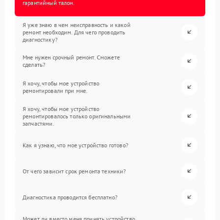
гарантийный талон.
Я уже знаю в чем неисправность и какой
ремонт необходим. Для чего проводить
диагностику?
Мне нужен срочный ремонт. Сможете
сделать?
Я хочу, чтобы мое устройство
ремонтировали при мне.
Я хочу, чтобы мое устройство
ремонтировалось только оригинальными
запчастями.
Как я узнаю, что мое устройство готово?
От чего зависит срок ремонта техники?
Диагностика проводится бесплатно?
Может ли вместо меня принять устройство