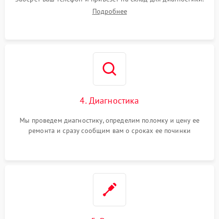
Подробнее
4. Диагностика
Мы проведем диагностику, определим поломку и цену ее
ремонта и сразу сообщим вам о сроках ее починки