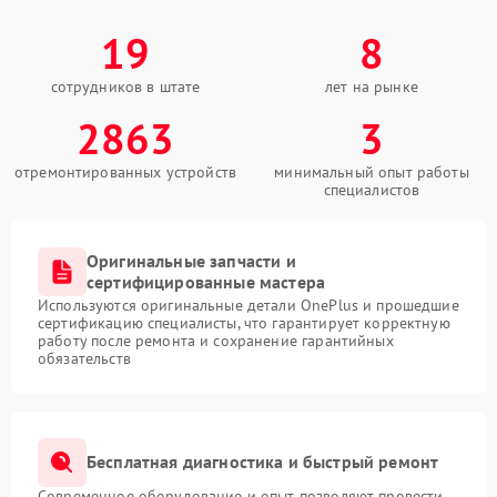
19
8
сотрудников в штате
лет на рынке
2863
3
отремонтированных устройств
минимальный опыт работы
специалистов
Оригинальные запчасти и
сертифицированные мастера
Используются оригинальные детали OnePlus и прошедшие
сертификацию специалисты, что гарантирует корректную
работу после ремонта и сохранение гарантийных
обязательств
Бесплатная диагностика и быстрый ремонт
Современное оборудование и опыт позволяют провести