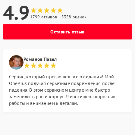
4.9
1799 отзывов
5358 оценок
Оставить отзыв
Романов Павел
Сервис, который превзошёл все ожидания! Мой
OnePlus получил серьёзные повреждения после
падения. В этом сервисном центре мне быстро
заменили экран и корпус. Я восхищён скоростью
работы и вниманием к деталям.