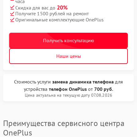
часа
20%
Скидка для вас до
Получите 1500 рублей на ремонт
Оригинальные комплектующие OnePlus
Получить консультацию
Наши цены
Стоимость услуги
замена динамика телефона
для
устройства
телефон OnePlus
от
700 руб.
Цена актуальна на текущую дату 07.08.2026
Преимущества сервисного центра
OnePlus