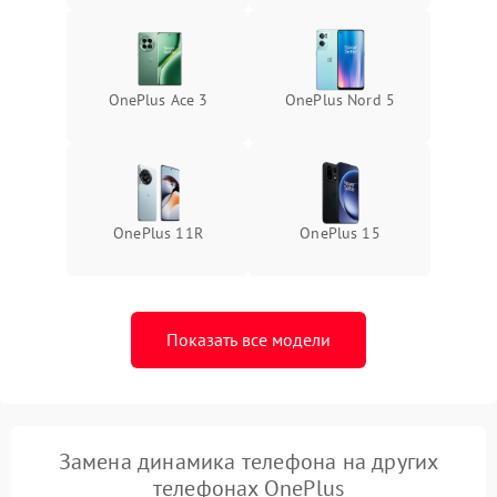
OnePlus Ace 3
OnePlus Nord 5
OnePlus 11R
OnePlus 15
Показать все модели
Замена динамика телефона на других
телефонах OnePlus