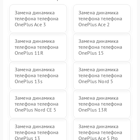
Замена динамика
Замена динамика
телефона телефона
телефона телефона
OnePlus Ace 3
OnePlus Ace 2
Замена динамика
Замена динамика
телефона телефона
телефона телефона
OnePlus 11R
OnePlus 15
Замена динамика
Замена динамика
телефона телефона
телефона телефона
OnePlus 13s
OnePlus Nord 5
Замена динамика
Замена динамика
телефона телефона
телефона телефона
OnePlus Nord CE 5
OnePlus 13R
Замена динамика
Замена динамика
телефона телефона
телефона телефона
OnePlus 13
OnePlus Ace 5 Pro