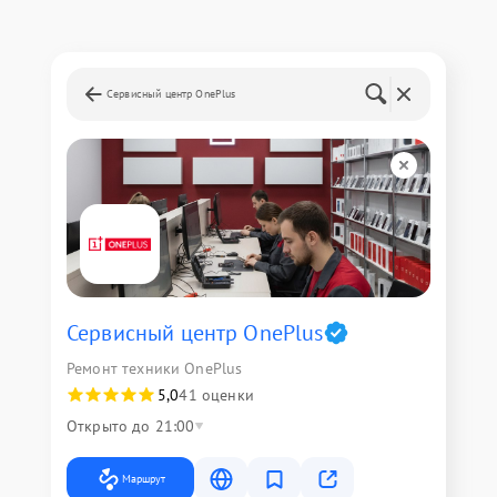
Сервисный центр OnePlus
Сервисный центр OnePlus
Ремонт техники OnePlus
5,0
41 оценки
Открыто до 21:00
Маршрут