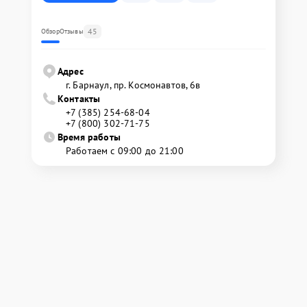
45
Обзор
Отзывы
Адрес
г. Барнаул, ​пр. Космонавтов, 6в
Контакты
+7 (385) 254-68-04
+7 (800) 302-71-75
Время работы
Работаем с 09:00 до 21:00