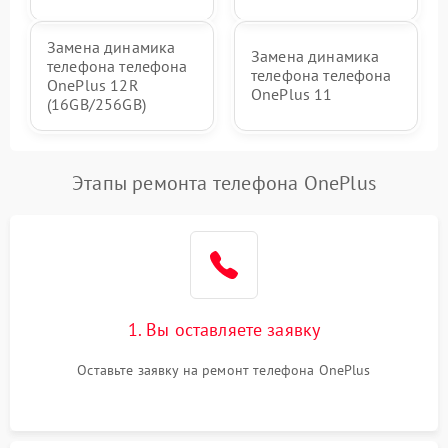
Замена динамика
Замена динамика
телефона телефона
телефона телефона
OnePlus 12R
OnePlus 11
(16GB/256GB)
Этапы ремонта телефона OnePlus
1. Вы оставляете заявку
Оставьте заявку на ремонт телефона OnePlus