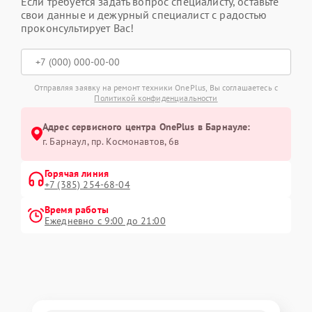
Если требуется задать вопрос специалисту, оставьте
свои данные и дежурный специалист с радостью
проконсультирует Вас!
Отправляя заявку на ремонт техники OnePlus, Вы соглашаетесь с
Политикой конфиденциальности
Адрес сервисного центра OnePlus в Барнауле:
г. Барнаул, ​пр. Космонавтов, 6в
Горячая линия
+7 (385) 254-68-04
Время работы
Ежедневно с 9:00 до 21:00