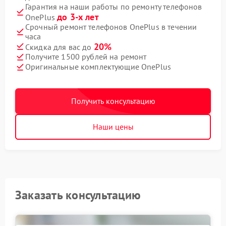
Гарантия на наши работы по ремонту телефонов
до 3-х лет
OnePlus
Срочный ремонт телефонов OnePlus в течении
часа
20%
Скидка для вас до
Получите 1500 рублей на ремонт
Оригинальные комплектующие OnePlus
Получить консультацию
Наши цены
Заказать консультацию