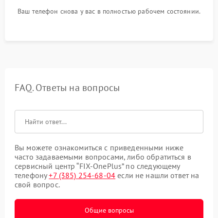
Ваш телефон снова у вас в полностью рабочем состоянии.
FAQ. Ответы на вопросы
Вы можете ознакомиться с приведенными ниже
часто задаваемыми вопросами, либо обратиться в
сервисный центр “FIX-OnePlus” по следующему
телефону
+7 (385) 254-68-04
если не нашли ответ на
свой вопрос.
Общие вопросы