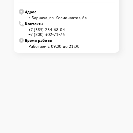
Адрес
г. Барнаул, ​пр. Космонавтов, 6в
Контакты
+7 (385) 254-68-04
+7 (800) 302-71-75
Время работы
Работаем с 09:00 до 21:00