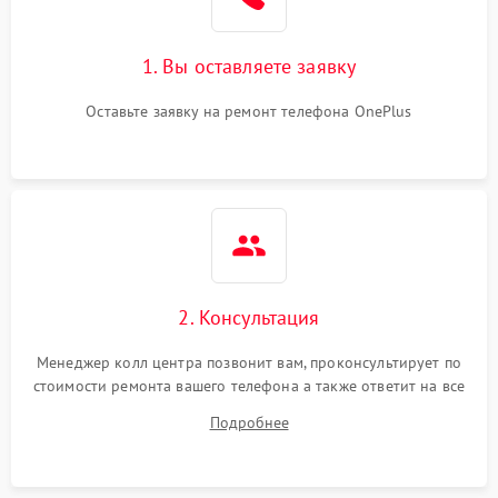
1. Вы оставляете заявку
Оставьте заявку на ремонт телефона OnePlus
2. Консультация
Менеджер колл центра позвонит вам, проконсультирует по
стоимости ремонта вашего телефона а также ответит на все
ваши вопросы.
Подробнее