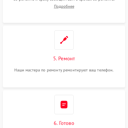
Подробнее
5. Ремонт
Наши мастера по ремонту ремонтируют ваш телефон.
6. Готово