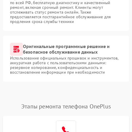
по всей РФ, бесплатную диагностику и качественный
ремонт, включая срочный ремонт. Клиенты могут
отслеживать статус ремонта онлайн. Также
предоставляется постгарантийное обслуживание для
продления срока службы техники
Оригинальные программные решение и
безопасное обслуживание данных
Использование официальных прошивок и инструментов,
аккуратная работа с пользовательскими данными:
резервное копирование, конфиденциальность и
восстановление информации при необходимости
Этапы ремонта телефона OnePlus