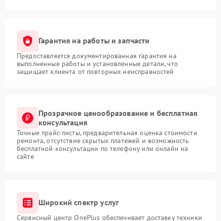
Гарантия на работы и запчасти
Предоставляется документированная гарантия на
выполненные работы и установленные детали, что
защищает клиента от повторных неисправностей
Прозрачное ценообразование и бесплатная
консультация
Точные прайс-листы, предварительная оценка стоимости
ремонта, отсутствие скрытых платежей и возможность
бесплатной консультации по телефону или онлайн на
сайте
Широкий спектр услуг
Сервисный центр OnePlus обеспечивает доставку техники