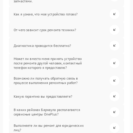
запчастями.
Как я узнаю, что мое устройство готово?
От чего зависит срок ремонта техники?
Диагностика проводится бесплатно?
Может ли вместо меня принять устройство
после ремонта другой человек, контактный
телефон которого я предоставлю?
Возможно ли получать обратную связь в
процессе выполнения ремонтных работ?
Какую гарантию вы предоставляете?
В каких районах Барнаула располагаются
сервисные центры OnePlus?
Выполняете ли вы ремонт для юридических
лиц?