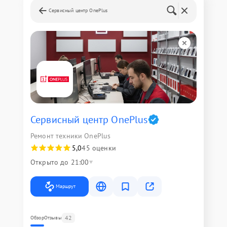
Сервисный центр OnePlus
Сервисный центр OnePlus
Ремонт техники OnePlus
5,0
45 оценки
Открыто до 21:00
Маршрут
42
Обзор
Отзывы