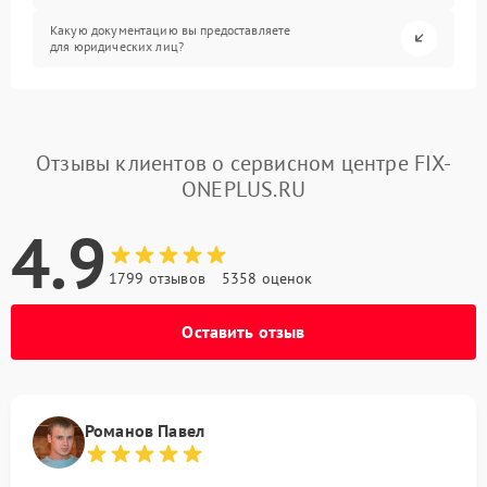
Какую документацию вы предоставляете
для юридических лиц?
Отзывы клиентов о сервисном центре FIX-
ONEPLUS.RU
4.9
1799 отзывов
5358 оценок
Оставить отзыв
Романов Павел