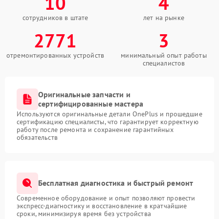
10
4
сотрудников в штате
лет на рынке
2771
3
отремонтированных устройств
минимальный опыт работы
специалистов
Оригинальные запчасти и
сертифицированные мастера
Используются оригинальные детали OnePlus и прошедшие
сертификацию специалисты, что гарантирует корректную
работу после ремонта и сохранение гарантийных
обязательств
Бесплатная диагностика и быстрый ремонт
Современное оборудование и опыт позволяют провести
экспресс-диагностику и восстановление в кратчайшие
сроки, минимизируя время без устройства