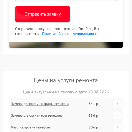
Отправить заявку
Отправляя заявку на ремонт техники OnePlus, Вы
соглашаетесь с
Политикой конфиденциальности
Цены на услуги ремонта
Цены актуальны на текущую дату 10.08.2026
Замена дисплея / матрицы телефона
341 р
Замена стекла камеры телефона
536 р
Разблокировка телефона
206 р