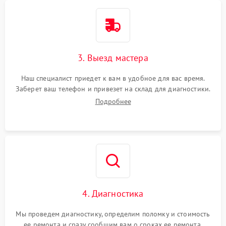
3. Выезд мастера
Наш специалист приедет к вам в удобное для вас время.
Заберет ваш телефон и привезет на склад для диагностики.
Подробнее
4. Диагностика
Мы проведем диагностику, определим поломку и стоимость
ее ремонта и сразу сообщим вам о сроках ее ремонта.