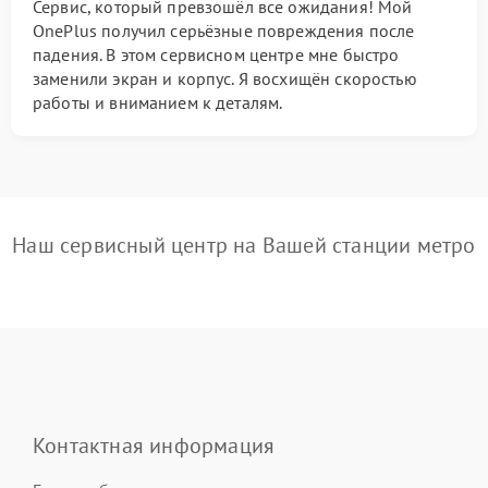
Сервис, который превзошёл все ожидания! Мой
OnePlus получил серьёзные повреждения после
падения. В этом сервисном центре мне быстро
заменили экран и корпус. Я восхищён скоростью
работы и вниманием к деталям.
Наш сервисный центр на Вашей станции метро
Контактная информация