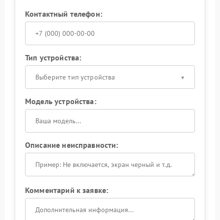
Контактный телефон:
Тип устройства:
Выберите тип устройства
Модель устройства:
Описание неисправности:
Комментарий к заявке: