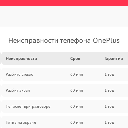
Неисправности телефона OnePlus
Неисправности
Срок
Гарантия
Разбито стекло
60 мин
1 год
Разбит экран
60 мин
1 год
Не гаснет при разговоре
60 мин
1 год
Пятна на экране
60 мин
1 год