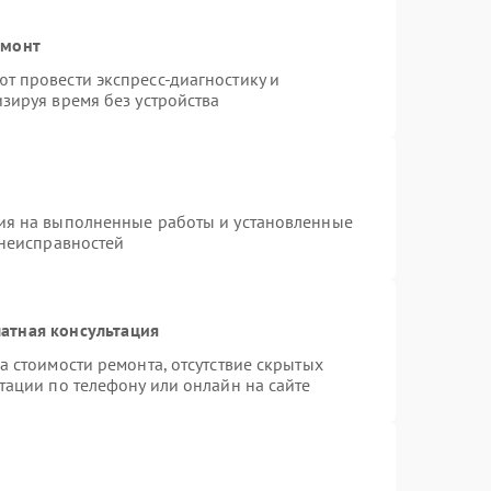
емонт
т провести экспресс-диагностику и
зируя время без устройства
ия на выполненные работы и установленные
 неисправностей
атная консультация
а стоимости ремонта, отсутствие скрытых
тации по телефону или онлайн на сайте