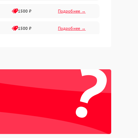
1500 ₽
Подробнее →
1500 ₽
Подробнее →
1500 ₽
Подробнее →
?
2400 ₽
Подробнее →
4000 ₽
Подробнее →