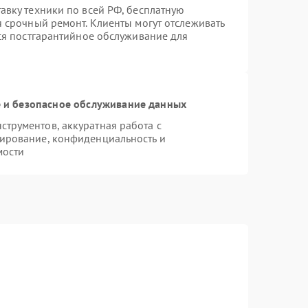
авку техники по всей РФ, бесплатную
я срочный ремонт. Клиенты могут отслеживать
тся постгарантийное обслуживание для
и безопасное обслуживание данных
трументов, аккуратная работа с
ирование, конфиденциальность и
мости