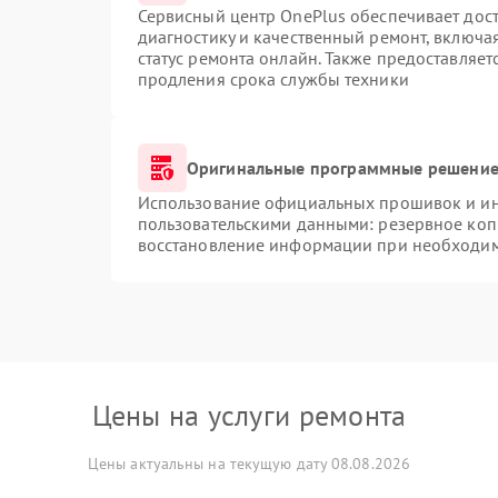
Сервисный центр OnePlus обеспечивает дост
диагностику и качественный ремонт, включа
статус ремонта онлайн. Также предоставляе
продления срока службы техники
Оригинальные программные решение 
Использование официальных прошивок и инс
пользовательскими данными: резервное коп
восстановление информации при необходи
Цены на услуги ремонта
Цены актуальны на текущую дату 08.08.2026