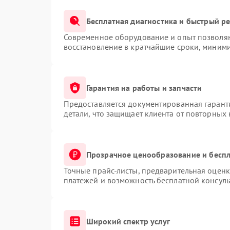
Бесплатная диагностика и быстрый р
Современное оборудование и опыт позволяю
восстановление в кратчайшие сроки, миними
Гарантия на работы и запчасти
Предоставляется документированная гарант
детали, что защищает клиента от повторных
Прозрачное ценообразование и беспл
Точные прайс-листы, предварительная оценк
платежей и возможность бесплатной консуль
Широкий спектр услуг