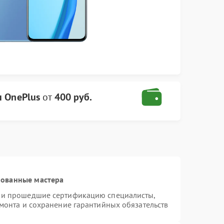
 OnePlus
от
400 руб.
рованные мастера
s и прошедшие сертификацию специалисты,
емонта и сохранение гарантийных обязательств