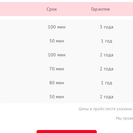
Срок
Гарантия
100 мин
3 года
50 мин
1 год
100 мин
2 года
70 мин
2 года
80 мин
1 год
а
50 мин
2 года
Цены в прайс-листе указаны
Мы прове