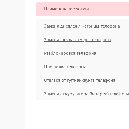
Наименование услуги
Замена дисплея / матрицы телефона
Замена стекла камеры телефона
Разблокировка телефона
Прошивка телефона
Отвязка от гугл-аккаунта телефона
Замена аккумулятора (батареи) телефон