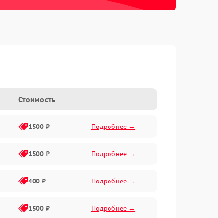
Стоимость
1500 ₽
Подробнее →
1500 ₽
Подробнее →
400 ₽
Подробнее →
1500 ₽
Подробнее →