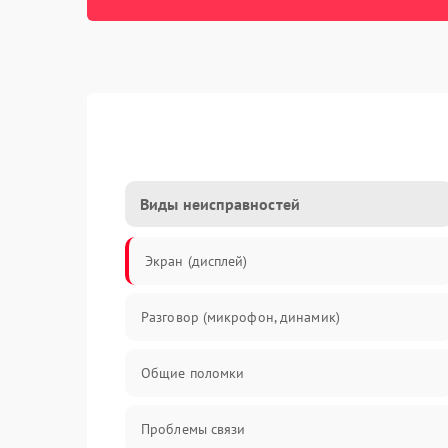
Виды неисправностей
Экран (дисплей)
Разговор (микрофон, динамик)
Общие поломки
Проблемы связи