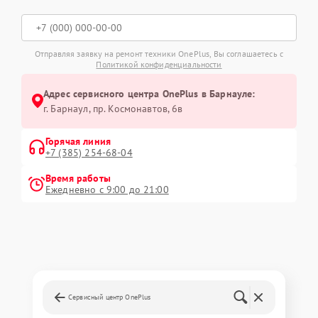
Отправляя заявку на ремонт техники OnePlus, Вы соглашаетесь с
Политикой конфиденциальности
Адрес сервисного центра OnePlus в Барнауле:
г. Барнаул, ​пр. Космонавтов, 6в
Горячая линия
+7 (385) 254-68-04
Время работы
Ежедневно с 9:00 до 21:00
Сервисный центр OnePlus