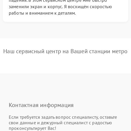
заменили экран и корпус. Я восхищён скоростью
работы и вниманием к деталям.
Наш сервисный центр на Вашей станции метро
Контактная информация
Если требуется задать вопрос специалисту, оставьте
свои данные и дежурный специалист с радостью
проконсультирует Вас!