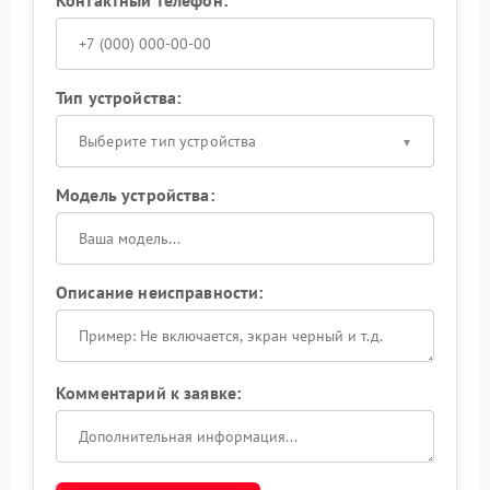
Тип устройства:
Выберите тип устройства
Модель устройства:
Описание неисправности:
Комментарий к заявке: