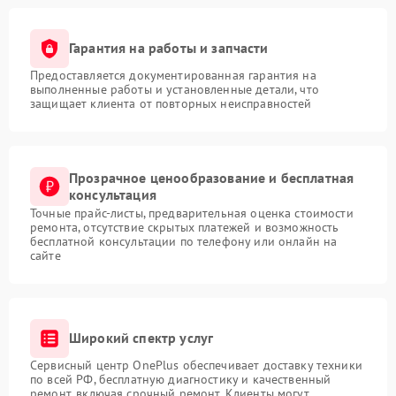
Гарантия на работы и запчасти
Предоставляется документированная гарантия на
выполненные работы и установленные детали, что
защищает клиента от повторных неисправностей
Прозрачное ценообразование и бесплатная
консультация
Точные прайс-листы, предварительная оценка стоимости
ремонта, отсутствие скрытых платежей и возможность
бесплатной консультации по телефону или онлайн на
сайте
Широкий спектр услуг
Сервисный центр OnePlus обеспечивает доставку техники
по всей РФ, бесплатную диагностику и качественный
ремонт, включая срочный ремонт. Клиенты могут