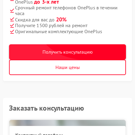
до 3-х лет
OnePlus
Срочный ремонт телефонов OnePlus в течении
часа
20%
Скидка для вас до
Получите 1500 рублей на ремонт
Оригинальные комплектующие OnePlus
Получить консультацию
Наши цены
Заказать консультацию
Контактный телефон: