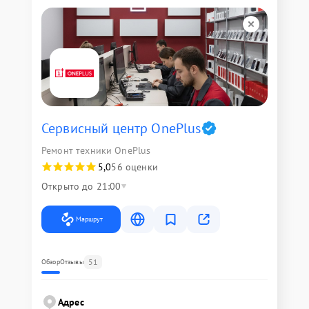
Сервисный центр OnePlus
Ремонт техники OnePlus
5,0
56 оценки
Открыто до 21:00
Маршрут
51
Обзор
Отзывы
Адрес