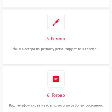
5. Ремонт
Наши мастера по ремонту ремонтируют ваш телефон.
6. Готово
Ваш телефон снова у вас в полностью рабочем состоянии.