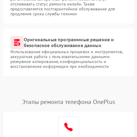
отслеживать статус ремонта онлайн. Также
предоставляется постгарантийное обслуживание для
продления срока службы техники
Оригинальные программные решение и
безопасное обслуживание данных
Использование официальных прошивок и инструментов,
аккуратная работа с пользовательскими данными:
резервное копирование, конфиденциальность и
восстановление информации при необходимости
Этапы ремонта телефона OnePlus