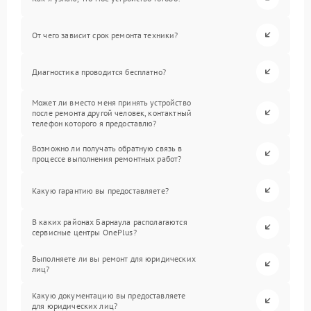
От чего зависит срок ремонта техники?
Диагностика проводится бесплатно?
Может ли вместо меня принять устройство
после ремонта другой человек, контактный
телефон которого я предоставлю?
Возможно ли получать обратную связь в
процессе выполнения ремонтных работ?
Какую гарантию вы предоставляете?
В каких районах Барнаула располагаются
сервисные центры OnePlus?
Выполняете ли вы ремонт для юридических
лиц?
Какую документацию вы предоставляете
для юридических лиц?