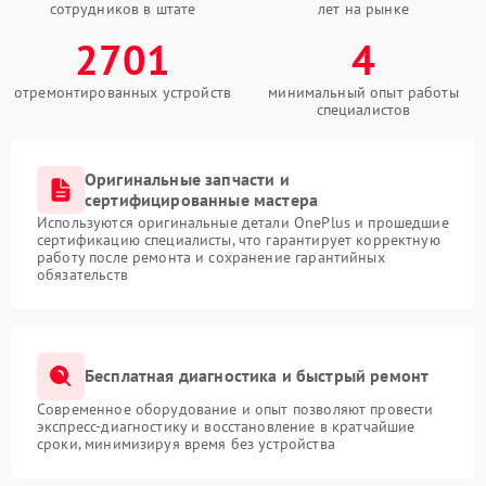
сотрудников в штате
лет на рынке
2701
4
отремонтированных устройств
минимальный опыт работы
специалистов
Оригинальные запчасти и
сертифицированные мастера
Используются оригинальные детали OnePlus и прошедшие
сертификацию специалисты, что гарантирует корректную
работу после ремонта и сохранение гарантийных
обязательств
Бесплатная диагностика и быстрый ремонт
Современное оборудование и опыт позволяют провести
экспресс-диагностику и восстановление в кратчайшие
сроки, минимизируя время без устройства