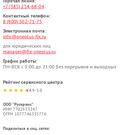
Горячая линия:
+7 (385) 254-68-04
Контактный телефон:
8 (800) 302-71-75
Электронная почта:
info@oneplus-fix.ru
для юридических лиц
manager@fix-oneplus.ru
График работы:
ПН-ВСК с 9:00 до 21:00 без перерывов и выходных
Рейтинг сервисного центра
4.9-5.0
ООО "Русервис"
ИНН 7702633247
ОГРН 1077746335776
Поделиться в соц. сетях: