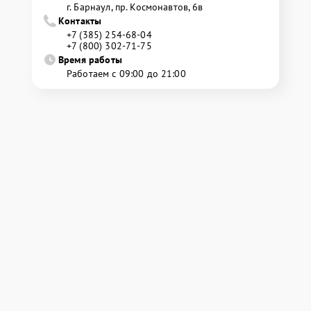
г. Барнаул, ​пр. Космонавтов, 6в
Контакты
+7 (385) 254-68-04
+7 (800) 302-71-75
Время работы
Работаем с 09:00 до 21:00