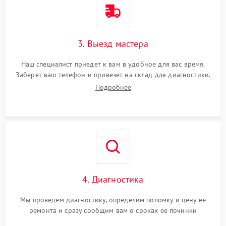
3. Выезд мастера
Наш специалист приедет к вам в удобное для вас время.
Заберет ваш телефон и привезет на склад для диагностики.
Подробнее
4. Диагностика
Мы проведем диагностику, определим поломку и цену ее
ремонта и сразу сообщим вам о сроках ее починки