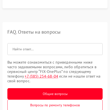
FAQ. Ответы на вопросы
Вы можете ознакомиться с приведенными ниже
часто задаваемыми вопросами, либо обратиться в
сервисный центр “FIX-OnePlus” по следующему
телефону
+7 (385) 254-68-04
если не нашли ответ на
свой вопрос.
Общие вопросы
Вопросы по ремонту телефонов