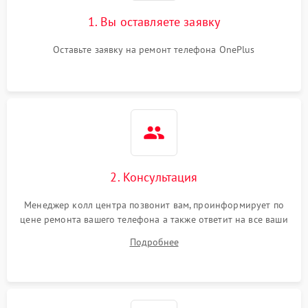
1. Вы оставляете заявку
Оставьте заявку на ремонт телефона OnePlus
2. Консультация
Менеджер колл центра позвонит вам, проинформирует по
цене ремонта вашего телефона а также ответит на все ваши
вопросы.
Подробнее