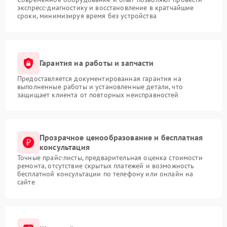
экспресс-диагностику и восстановление в кратчайшие
сроки, минимизируя время без устройства
Гарантия на работы и запчасти
Предоставляется документированная гарантия на
выполненные работы и установленные детали, что
защищает клиента от повторных неисправностей
Прозрачное ценообразование и бесплатная
консультация
Точные прайс-листы, предварительная оценка стоимости
ремонта, отсутствие скрытых платежей и возможность
бесплатной консультации по телефону или онлайн на
сайте