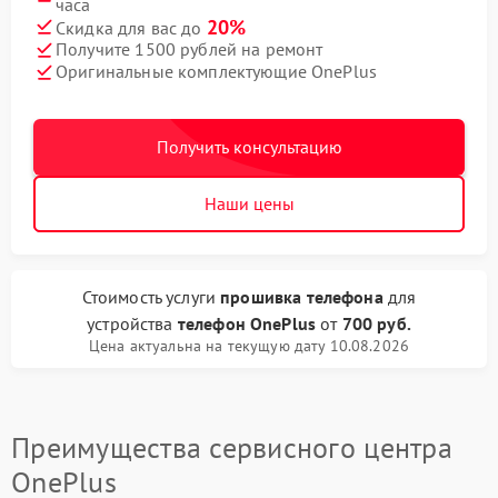
часа
20%
Скидка для вас до
Получите 1500 рублей на ремонт
Оригинальные комплектующие OnePlus
Получить консультацию
Наши цены
Стоимость услуги
прошивка телефона
для
устройства
телефон OnePlus
от
700 руб.
Цена актуальна на текущую дату 10.08.2026
Преимущества сервисного центра
OnePlus