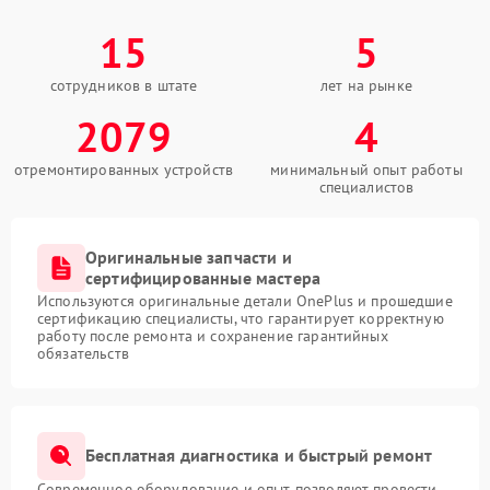
15
5
сотрудников в штате
лет на рынке
2079
4
отремонтированных устройств
минимальный опыт работы
специалистов
Оригинальные запчасти и
сертифицированные мастера
Используются оригинальные детали OnePlus и прошедшие
сертификацию специалисты, что гарантирует корректную
работу после ремонта и сохранение гарантийных
обязательств
Бесплатная диагностика и быстрый ремонт
Современное оборудование и опыт позволяют провести