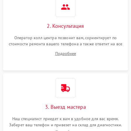
2. Консультация
Оператор колл центра позвонит вам, сориентирует по
стоимости ремонта вашего телефона а также ответит на все
ваши вопросы.
Подробнее
3. Выезд мастера
Наш специалист приедет к вам в удобное для вас время.
Заберет ваш телефон и привезет на склад для диагностики.