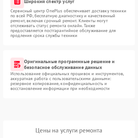
Широкий спектр услуг
Сервисный центр OnePlus обеспечивает доставку техники
по всей РФ, бесплатную диагностику и качественный
ремонт, включая срочный ремонт. Клиенты могут
отслеживать статус ремонта онлайн. Также
предоставляется постгарантийное обслуживание для
продления срока службы техники
Оригинальные программные решение и
безопасное обслуживание данных
Использование официальных прошивок и инструментов,
аккуратная работа с пользовательскими данными:
резервное копирование, конфиденциальность и
восстановление информации при необходимости
Цены на услуги ремонта