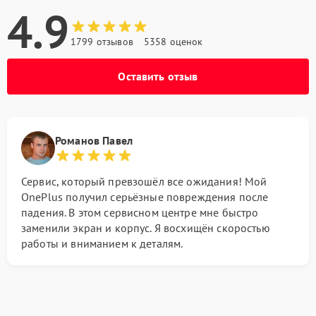
4.9
1799 отзывов
5358 оценок
Оставить отзыв
Романов Павел
Сервис, который превзошёл все ожидания! Мой
OnePlus получил серьёзные повреждения после
падения. В этом сервисном центре мне быстро
заменили экран и корпус. Я восхищён скоростью
работы и вниманием к деталям.