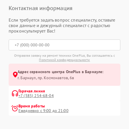
Контактная информация
Если требуется задать вопрос специалисту, оставьте
свои данные и дежурный специалист с радостью
проконсультирует Вас!
Отправляя заявку на ремонт техники OnePlus, Вы соглашаетесь с
Политикой конфиденциальности
Адрес сервисного центра OnePlus в Барнауле:
г. Барнаул, ​пр. Космонавтов, 6в
Горячая линия
+7 (385) 254-68-04
Время работы
Ежедневно с 9:00 до 21:00