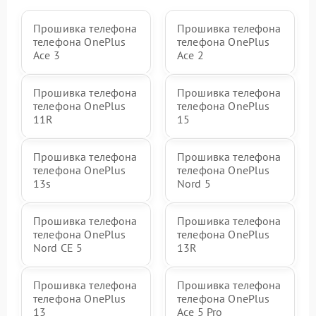
Прошивка телефона
Прошивка телефона
телефона OnePlus
телефона OnePlus
Ace 3
Ace 2
Прошивка телефона
Прошивка телефона
телефона OnePlus
телефона OnePlus
11R
15
Прошивка телефона
Прошивка телефона
телефона OnePlus
телефона OnePlus
13s
Nord 5
Прошивка телефона
Прошивка телефона
телефона OnePlus
телефона OnePlus
Nord CE 5
13R
Прошивка телефона
Прошивка телефона
телефона OnePlus
телефона OnePlus
13
Ace 5 Pro