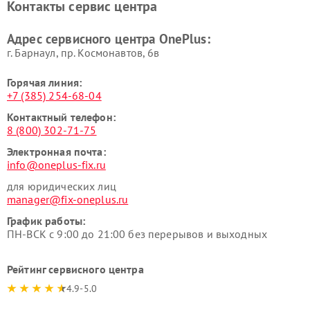
Контакты сервис центра
Адрес сервисного центра OnePlus:
г. Барнаул, ​пр. Космонавтов, 6в
Горячая линия:
+7 (385) 254-68-04
Контактный телефон:
8 (800) 302-71-75
Электронная почта:
info@oneplus-fix.ru
для юридических лиц
manager@fix-oneplus.ru
График работы:
ПН-ВСК с 9:00 до 21:00 без перерывов и выходных
Рейтинг сервисного центра
4.9-5.0