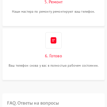
5. Ремонт
Наши мастера по ремонту ремонтируют ваш телефон.
6. Готово
Ваш телефон снова у вас в полностью рабочем состоянии.
FAQ. Ответы на вопросы