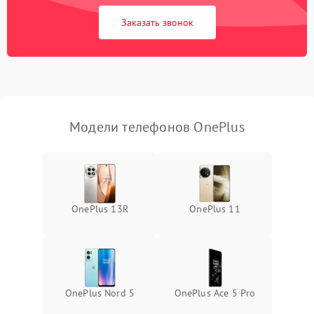
Заказать звонок
Модели телефонов OnePlus
OnePlus 13R
OnePlus 11
OnePlus Nord 5
OnePlus Ace 5 Pro