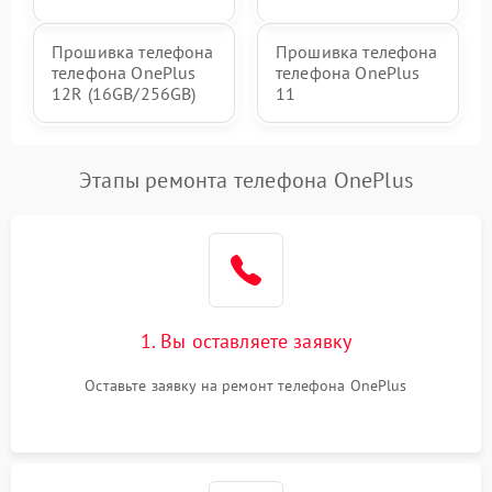
Прошивка телефона
Прошивка телефона
телефона OnePlus
телефона OnePlus
12R (16GB/256GB)
11
Этапы ремонта телефона OnePlus
1. Вы оставляете заявку
Оставьте заявку на ремонт телефона OnePlus