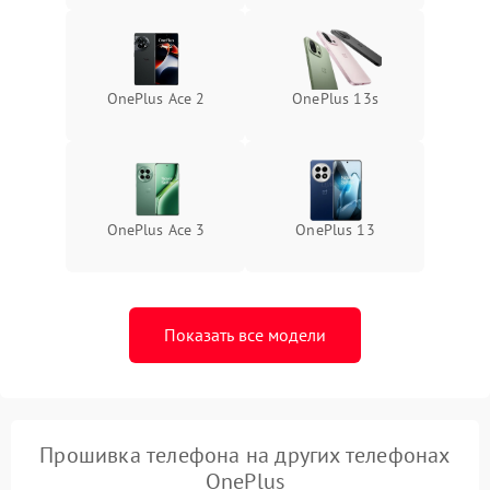
OnePlus Ace 2
OnePlus 13s
OnePlus Ace 3
OnePlus 13
Показать все модели
Прошивка телефона на других телефонах
OnePlus