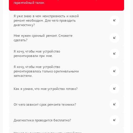
гарантийный талон.
Я уже знаю в чем неисправность и какой
ремонт необходим. Для чего проводить
диагностику?
Мне нужен срочный ремонт. Сможете
сделать?
Я хочу, чтобы мое устройство
ремонтировали при мне.
Я хочу, чтобы мое устройство
ремонтировалось только оригинальными
запчастями.
Как я узнаю, что мое устройство готово?
От чего зависит срок ремонта техники?
Диагностика проводится бесплатно?