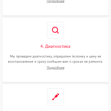
Подробнее
4. Диагностика
Мы проведем диагностику, определим поломку и цену ее
восстановления и сразу сообщим вам о сроках ее ремонта.
Подробнее