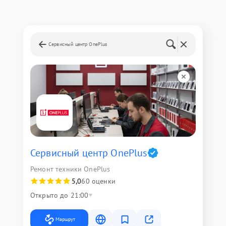
Сервисный центр OnePlus
Сервисный центр OnePlus
Ремонт техники OnePlus
5,0
60 оценки
Открыто до 21:00
Маршрут