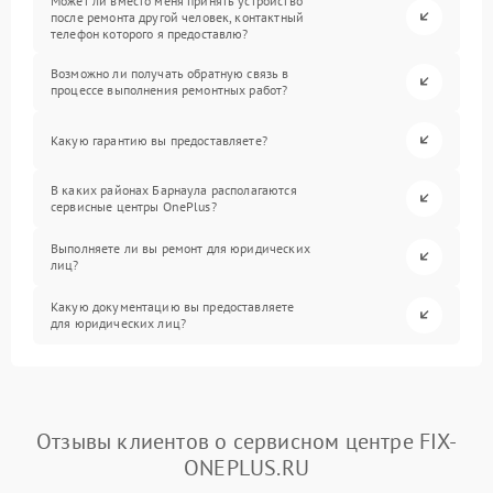
Может ли вместо меня принять устройство
после ремонта другой человек, контактный
телефон которого я предоставлю?
Возможно ли получать обратную связь в
процессе выполнения ремонтных работ?
Какую гарантию вы предоставляете?
В каких районах Барнаула располагаются
сервисные центры OnePlus?
Выполняете ли вы ремонт для юридических
лиц?
Какую документацию вы предоставляете
для юридических лиц?
Отзывы клиентов о сервисном центре FIX-
ONEPLUS.RU