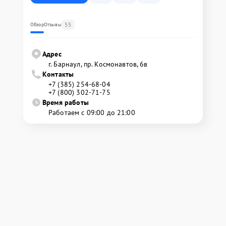
55
Обзор
Отзывы
Адрес
г. Барнаул, ​пр. Космонавтов, 6в
Контакты
+7 (385) 254-68-04
+7 (800) 302-71-75
Время работы
Работаем с 09:00 до 21:00