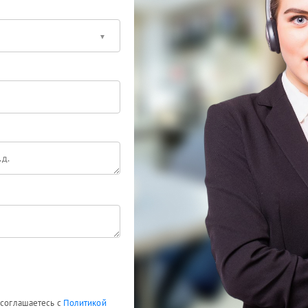
 соглашаетесь с
Политикой