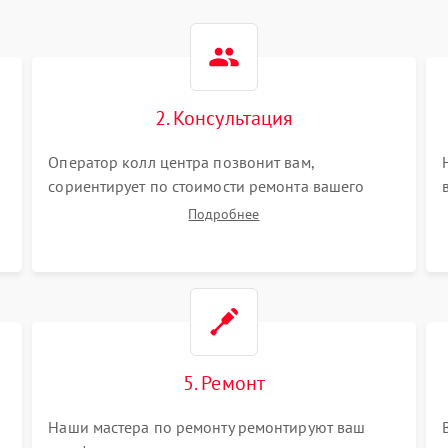
2. Консультация
Оператор колл центра позвонит вам,
сориентирует по стоимости ремонта вашего
телефона а также ответит на все ваши вопросы.
Подробнее
5. Ремонт
Наши мастера по ремонту ремонтируют ваш