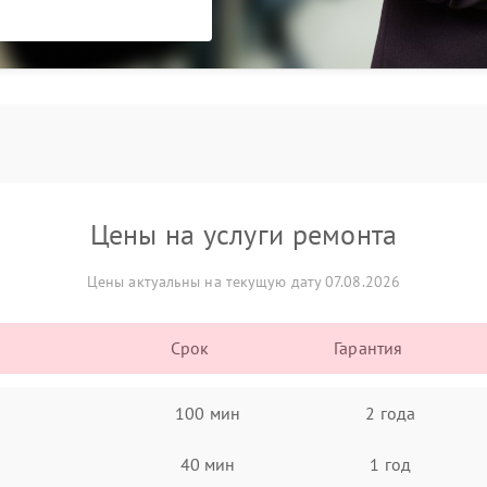
Цены на услуги ремонта
Цены актуальны на текущую дату 07.08.2026
Срок
Гарантия
100 мин
2 года
40 мин
1 год