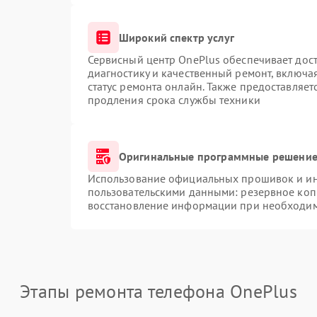
Широкий спектр услуг
Сервисный центр OnePlus обеспечивает дост
диагностику и качественный ремонт, включа
статус ремонта онлайн. Также предоставляе
продления срока службы техники
Оригинальные программные решение 
Использование официальных прошивок и инс
пользовательскими данными: резервное коп
восстановление информации при необходи
Этапы ремонта телефона OnePlus