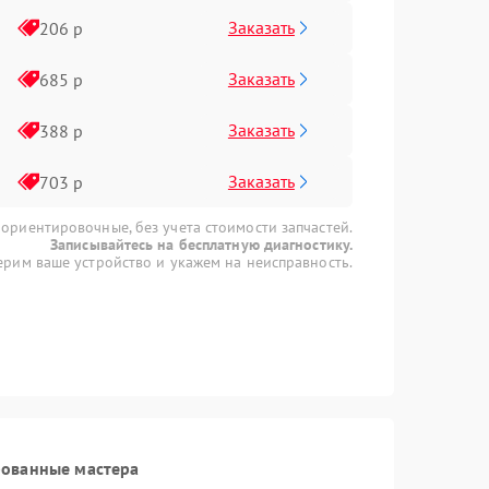
Заказать
206 р
Заказать
685 р
Заказать
388 р
Заказать
703 р
 ориентировочные, без учета стоимости запчастей.
Записывайтесь на бесплатную диагностику.
рим ваше устройство и укажем на неисправность.
рованные мастера