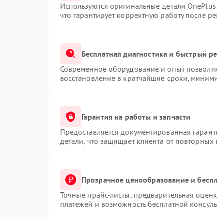
Используются оригинальные детали OnePlu
что гарантирует корректную работу после р
Бесплатная диагностика и быстрый р
Современное оборудование и опыт позволяю
восстановление в кратчайшие сроки, миними
Гарантия на работы и запчасти
Предоставляется документированная гарант
детали, что защищает клиента от повторных
Прозрачное ценообразование и беспл
Точные прайс-листы, предварительная оценк
платежей и возможность бесплатной консуль