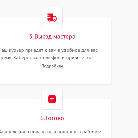
3. Выезд мастера
Наш курьер приедет к вам в удобное для вас
время. Заберет ваш телефон и привезет на
склад для диагностики.
Подробнее
6. Готово
Ваш телефон снова у вас в полностью рабочем