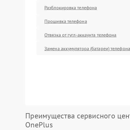
Разблокировка телефона
Прошивка телефона
Отвязка от гугл-аккаунта телефона
Замена аккумулятора (батареи) телефон
Преимущества сервисного цен
OnePlus