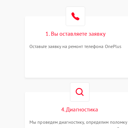
1. Вы оставляете заявку
Оставьте заявку на ремонт телефона OnePlus
4. Диагностика
Мы проведем диагностику, определим поломку