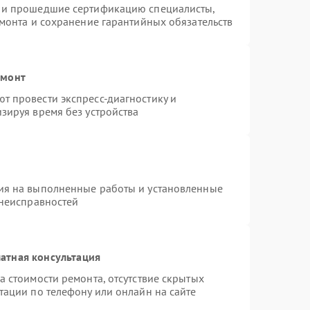
s и прошедшие сертификацию специалисты,
емонта и сохранение гарантийных обязательств
емонт
т провести экспресс-диагностику и
зируя время без устройства
ия на выполненные работы и установленные
 неисправностей
атная консультация
а стоимости ремонта, отсутствие скрытых
тации по телефону или онлайн на сайте