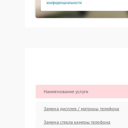
конфиденциальности
Наименование услуги
Замена дисплея / матрицы телефона
Замена стекла камеры телефона