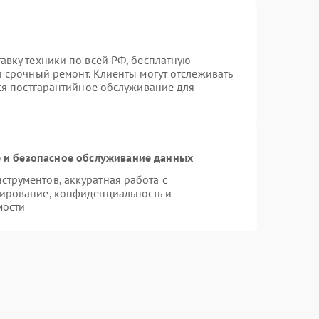
авку техники по всей РФ, бесплатную
я срочный ремонт. Клиенты могут отслеживать
тся постгарантийное обслуживание для
и безопасное обслуживание данных
трументов, аккуратная работа с
ирование, конфиденциальность и
мости