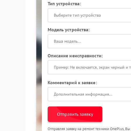
Тип устройства:
Выберите тип устройства
Модель устройства:
Описание неисправности:
Комментарий к заявке:
Отправить заявку
Отправляя заявку на ремонт техники OnePlus, Вы