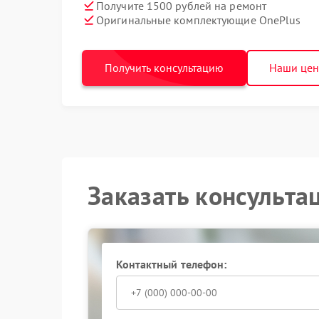
Получите 1500 рублей на ремонт
Оригинальные комплектующие OnePlus
Получить консультацию
Наши це
Заказать консульта
Контактный телефон: