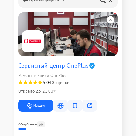
Сервисный центр OnePlus
Сервисный центр OnePlus
Ремонт техники OnePlus
5,0
40 оценки
Открыто до 21:00
Маршрут
60
Обзор
Отзывы