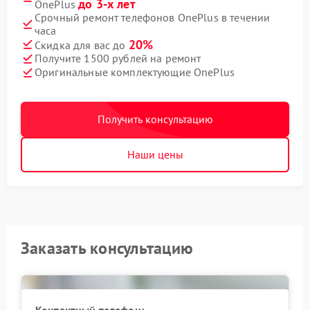
до 3-х лет
OnePlus
Срочный ремонт телефонов OnePlus в течении
часа
20%
Скидка для вас до
Получите 1500 рублей на ремонт
Оригинальные комплектующие OnePlus
Получить консультацию
Наши цены
Заказать консультацию
Контактный телефон: