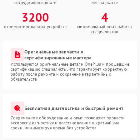
сотрудников в штате
лет на рынке
3200
4
отремонтированных устройств
минимальный опыт работы
специалистов
Оригинальные запчасти и
сертифицированные мастера
Используются оригинальные детали OnePlus и прошедшие
сертификацию специалисты, что гарантирует корректную
работу после ремонта и сохранение гарантийных
обязательств
Бесплатная диагностика и быстрый ремонт
Современное оборудование и опыт позволяют провести
экспресс-диагностику и восстановление в кратчайшие
сроки, минимизируя время без устройства