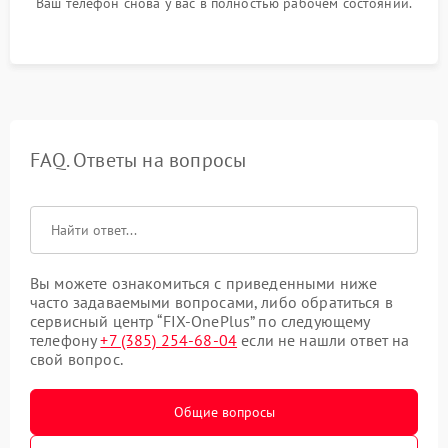
Ваш телефон снова у вас в полностью рабочем состоянии.
FAQ. Ответы на вопросы
Вы можете ознакомиться с приведенными ниже
часто задаваемыми вопросами, либо обратиться в
сервисный центр “FIX-OnePlus” по следующему
телефону
+7 (385) 254-68-04
если не нашли ответ на
свой вопрос.
Общие вопросы