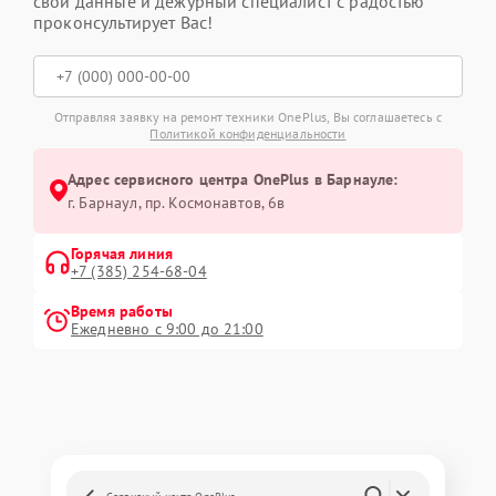
свои данные и дежурный специалист с радостью
проконсультирует Вас!
Отправляя заявку на ремонт техники OnePlus, Вы соглашаетесь с
Политикой конфиденциальности
Адрес сервисного центра OnePlus в Барнауле:
г. Барнаул, ​пр. Космонавтов, 6в
Горячая линия
+7 (385) 254-68-04
Время работы
Ежедневно с 9:00 до 21:00