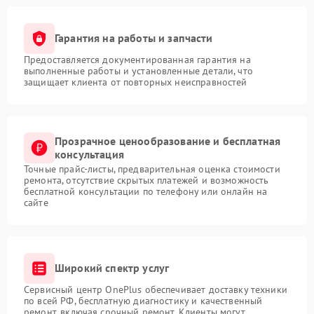
Гарантия на работы и запчасти
Предоставляется документированная гарантия на
выполненные работы и установленные детали, что
защищает клиента от повторных неисправностей
Прозрачное ценообразование и бесплатная
консультация
Точные прайс-листы, предварительная оценка стоимости
ремонта, отсутствие скрытых платежей и возможность
бесплатной консультации по телефону или онлайн на
сайте
Широкий спектр услуг
Сервисный центр OnePlus обеспечивает доставку техники
по всей РФ, бесплатную диагностику и качественный
ремонт, включая срочный ремонт. Клиенты могут