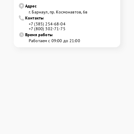
Адрес
г. Барнаул, ​пр. Космонавтов, 6в
Контакты
+7 (385) 254-68-04
+7 (800) 302-71-75
Время работы
Работаем с 09:00 до 21:00