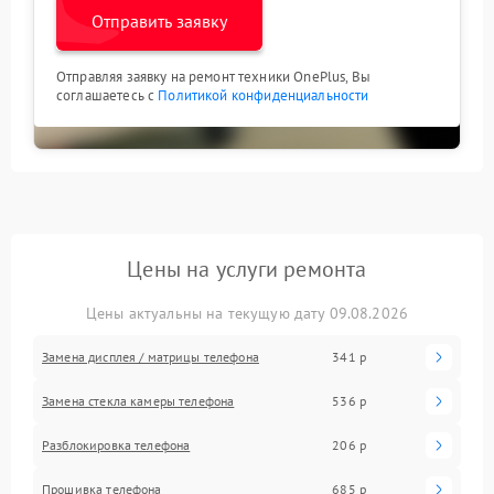
Отправить заявку
Отправляя заявку на ремонт техники OnePlus, Вы
соглашаетесь с
Политикой конфиденциальности
Цены на услуги ремонта
Цены актуальны на текущую дату 09.08.2026
Замена дисплея / матрицы телефона
341 р
Замена стекла камеры телефона
536 р
Разблокировка телефона
206 р
Прошивка телефона
685 р