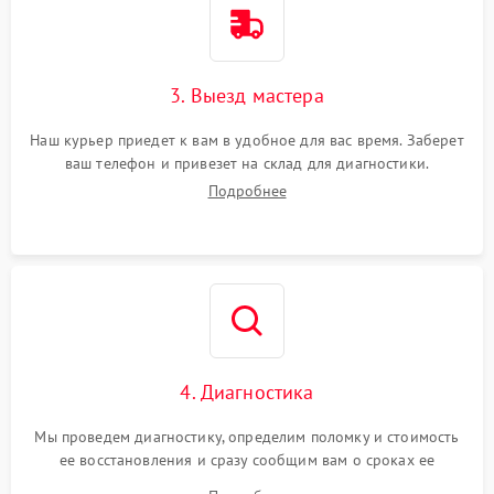
3. Выезд мастера
Наш курьер приедет к вам в удобное для вас время. Заберет
ваш телефон и привезет на склад для диагностики.
Подробнее
4. Диагностика
Мы проведем диагностику, определим поломку и стоимость
ее восстановления и сразу сообщим вам о сроках ее
ремонта.