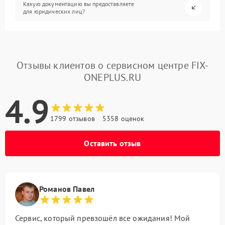
Какую документацию вы предоставляете
для юридических лиц?
Отзывы клиентов о сервисном центре FIX-
ONEPLUS.RU
4.9
1799 отзывов
5358 оценок
Оставить отзыв
Романов Павел
Сервис, который превзошёл все ожидания! Мой