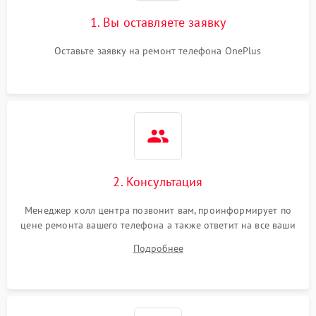
1. Вы оставляете заявку
Оставьте заявку на ремонт телефона OnePlus
2. Консультация
Менеджер колл центра позвонит вам, проинформирует по
цене ремонта вашего телефона а также ответит на все ваши
вопросы.
Подробнее