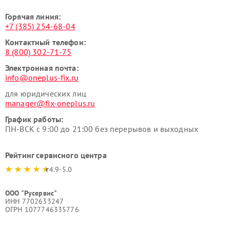
Горячая линия:
+7 (385) 254-68-04
Контактный телефон:
8 (800) 302-71-75
Электронная почта:
info@oneplus-fix.ru
для юридических лиц
manager@fix-oneplus.ru
График работы:
ПН-ВСК с 9:00 до 21:00 без перерывов и выходных
Рейтинг сервисного центра
4.9-5.0
ООО "Русервис"
ИНН 7702633247
ОГРН 1077746335776