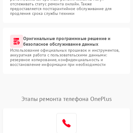
отслеживать статус ремонта онлайн. Также
предоставляется постгарантийное обслуживание для
продления срока службы техники
Оригинальные программные решение и
безопасное обслуживание данных
Использование официальных прошивок и инструментов,
аккуратная работа с пользовательскими данными:
резервное копирование, конфиденциальность и
восстановление информации при необходимости
Этапы ремонта телефона OnePlus