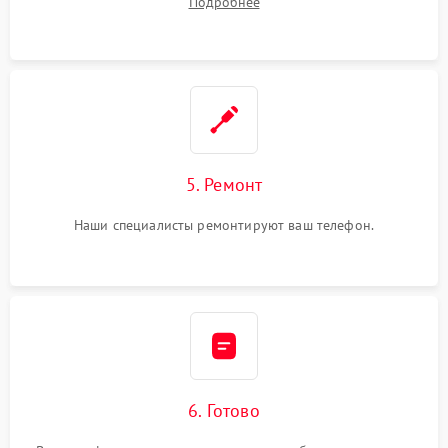
Подробнее
5. Ремонт
Наши специалисты ремонтируют ваш телефон.
6. Готово