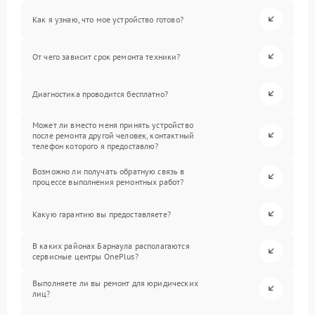
Как я узнаю, что мое устройство готово?
От чего зависит срок ремонта техники?
Диагностика проводится бесплатно?
Может ли вместо меня принять устройство
после ремонта другой человек, контактный
телефон которого я предоставлю?
Возможно ли получать обратную связь в
процессе выполнения ремонтных работ?
Какую гарантию вы предоставляете?
В каких районах Барнаула располагаются
сервисные центры OnePlus?
Выполняете ли вы ремонт для юридических
лиц?