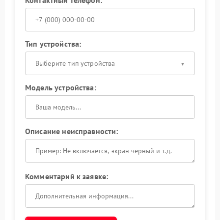
Тип устройства:
Выберите тип устройства
Модель устройства:
Описание неисправности:
Комментарий к заявке: