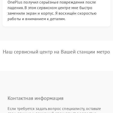
OnePlus получил серьёзные повреждения после
падения. В этом сервисном центре мне быстро
заменили экран и корпус. Я восхищён скоростью
работы и вниманием к деталям.
Наш сервисный центр на Вашей станции метро
Контактная информация
Если требуется задать вопрос специалисту, оставьте