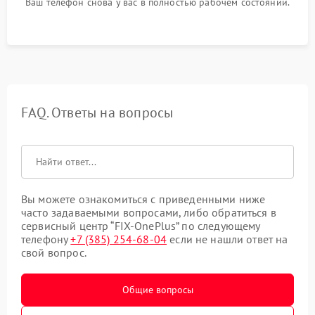
Ваш телефон снова у вас в полностью рабочем состоянии.
FAQ. Ответы на вопросы
Вы можете ознакомиться с приведенными ниже
часто задаваемыми вопросами, либо обратиться в
сервисный центр “FIX-OnePlus” по следующему
телефону
+7 (385) 254-68-04
если не нашли ответ на
свой вопрос.
Общие вопросы