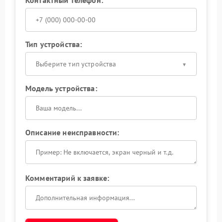
Тип устройства:
Выберите тип устройства
Модель устройства:
Описание неисправности:
Комментарий к заявке: