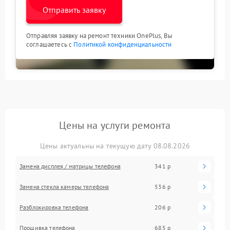
Отправить заявку
Отправляя заявку на ремонт техники OnePlus, Вы
соглашаетесь с
Политикой конфиденциальности
Цены на услуги ремонта
Цены актуальны на текущую дату 08.08.2026
Замена дисплея / матрицы телефона
341 р
Замена стекла камеры телефона
536 р
Разблокировка телефона
206 р
Прошивка телефона
685 р