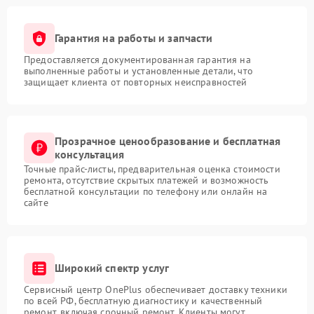
Гарантия на работы и запчасти
Предоставляется документированная гарантия на
выполненные работы и установленные детали, что
защищает клиента от повторных неисправностей
Прозрачное ценообразование и бесплатная
консультация
Точные прайс-листы, предварительная оценка стоимости
ремонта, отсутствие скрытых платежей и возможность
бесплатной консультации по телефону или онлайн на
сайте
Широкий спектр услуг
Сервисный центр OnePlus обеспечивает доставку техники
по всей РФ, бесплатную диагностику и качественный
ремонт, включая срочный ремонт. Клиенты могут