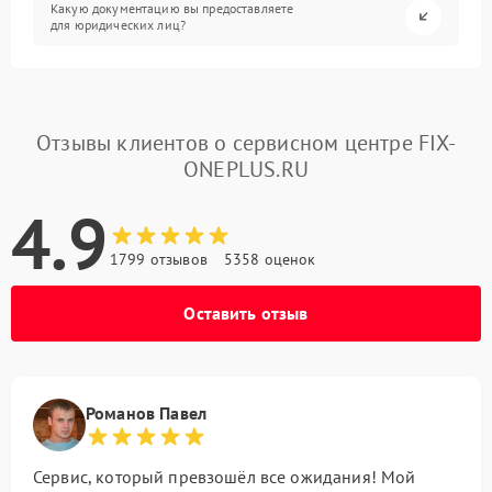
Какую документацию вы предоставляете
для юридических лиц?
Отзывы клиентов о сервисном центре FIX-
ONEPLUS.RU
4.9
1799 отзывов
5358 оценок
Оставить отзыв
Романов Павел
Сервис, который превзошёл все ожидания! Мой