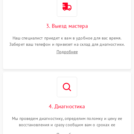
3. Выезд мастера
Наш специалист приедет к вам в удобное для вас время.
Заберет ваш телефон и привезет на склад для диагностики.
Подробнее
4. Диагностика
Мы проведем диагностику, определим поломку и цену ее
восстановления и сразу сообщим вам о сроках ее
устранения