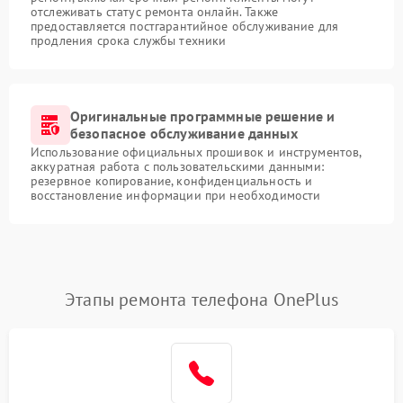
отслеживать статус ремонта онлайн. Также
предоставляется постгарантийное обслуживание для
продления срока службы техники
Оригинальные программные решение и
безопасное обслуживание данных
Использование официальных прошивок и инструментов,
аккуратная работа с пользовательскими данными:
резервное копирование, конфиденциальность и
восстановление информации при необходимости
Этапы ремонта телефона OnePlus