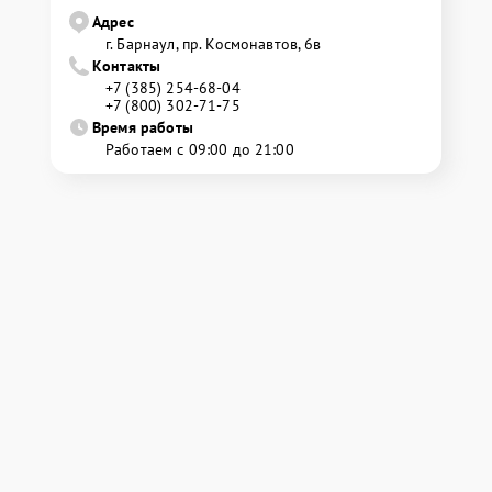
Адрес
г. Барнаул, ​пр. Космонавтов, 6в
Контакты
+7 (385) 254-68-04
+7 (800) 302-71-75
Время работы
Работаем с 09:00 до 21:00