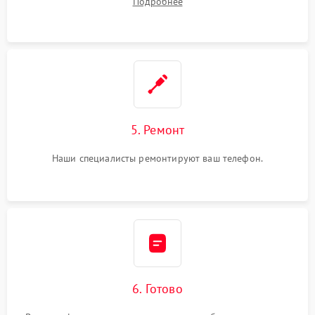
Подробнее
5. Ремонт
Наши специалисты ремонтируют ваш телефон.
6. Готово