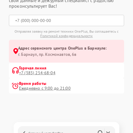
свои данные и дежурный специалист с радостью
проконсультирует Вас!
Отправляя заявку на ремонт техники OnePlus, Вы соглашаетесь с
Политикой конфиденциальности
Адрес сервисного центра OnePlus в Барнауле:
г. Барнаул, ​пр. Космонавтов, 6в
Горячая линия
+7 (385) 254-68-04
Время работы
Ежедневно с 9:00 до 21:00