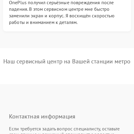
OnePlus получил серьёзные повреждения после
падения. В этом сервисном центре мне быстро
заменили экран и корпус. Я восхищён скоростью
работы и вниманием к деталям.
Наш сервисный центр на Вашей станции метро
Контактная информация
Если требуется задать вопрос специалисту, оставьте