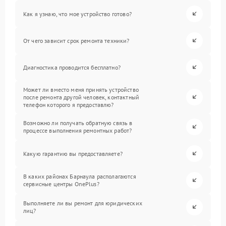
Как я узнаю, что мое устройство готово?
От чего зависит срок ремонта техники?
Диагностика проводится бесплатно?
Может ли вместо меня принять устройство
после ремонта другой человек, контактный
телефон которого я предоставлю?
Возможно ли получать обратную связь в
процессе выполнения ремонтных работ?
Какую гарантию вы предоставляете?
В каких районах Барнаула располагаются
сервисные центры OnePlus?
Выполняете ли вы ремонт для юридических
лиц?