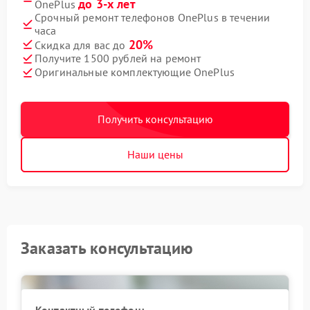
до 3-х лет
OnePlus
Срочный ремонт телефонов OnePlus в течении
часа
20%
Скидка для вас до
Получите 1500 рублей на ремонт
Оригинальные комплектующие OnePlus
Получить консультацию
Наши цены
Заказать консультацию
Контактный телефон: