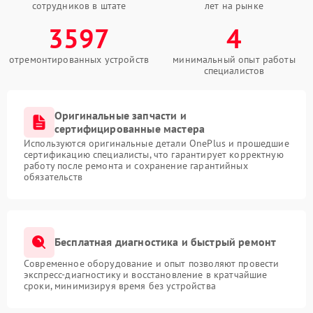
сотрудников в штате
лет на рынке
3597
4
отремонтированных устройств
минимальный опыт работы
специалистов
Оригинальные запчасти и
сертифицированные мастера
Используются оригинальные детали OnePlus и прошедшие
сертификацию специалисты, что гарантирует корректную
работу после ремонта и сохранение гарантийных
обязательств
Бесплатная диагностика и быстрый ремонт
Современное оборудование и опыт позволяют провести
экспресс-диагностику и восстановление в кратчайшие
сроки, минимизируя время без устройства