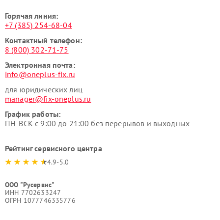
Горячая линия:
+7 (385) 254-68-04
Контактный телефон:
8 (800) 302-71-75
Электронная почта:
info@oneplus-fix.ru
для юридических лиц
manager@fix-oneplus.ru
График работы:
ПН-ВСК с 9:00 до 21:00 без перерывов и выходных
Рейтинг сервисного центра
4.9-5.0
ООО "Русервис"
ИНН 7702633247
ОГРН 1077746335776