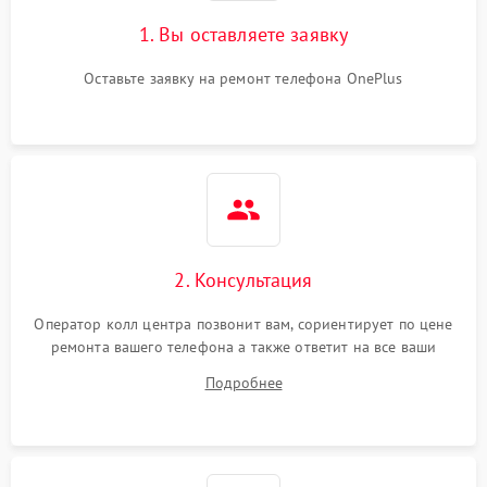
1. Вы оставляете заявку
Оставьте заявку на ремонт телефона OnePlus
2. Консультация
Оператор колл центра позвонит вам, сориентирует по цене
ремонта вашего телефона а также ответит на все ваши
вопросы.
Подробнее