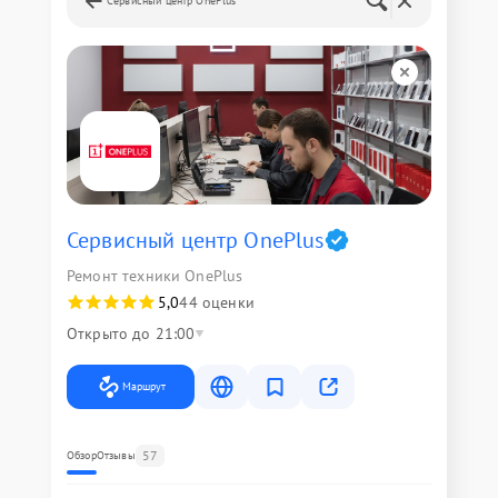
Сервисный центр OnePlus
Сервисный центр OnePlus
Ремонт техники OnePlus
5,0
44 оценки
Открыто до 21:00
Маршрут
57
Обзор
Отзывы