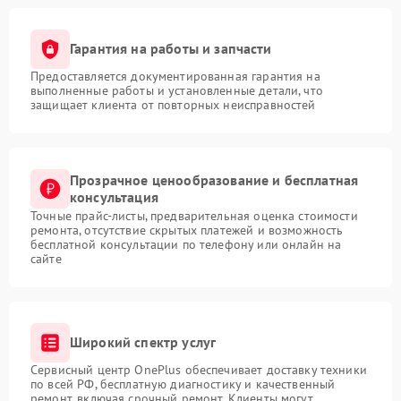
Гарантия на работы и запчасти
Предоставляется документированная гарантия на
выполненные работы и установленные детали, что
защищает клиента от повторных неисправностей
Прозрачное ценообразование и бесплатная
консультация
Точные прайс-листы, предварительная оценка стоимости
ремонта, отсутствие скрытых платежей и возможность
бесплатной консультации по телефону или онлайн на
сайте
Широкий спектр услуг
Сервисный центр OnePlus обеспечивает доставку техники
по всей РФ, бесплатную диагностику и качественный
ремонт, включая срочный ремонт. Клиенты могут