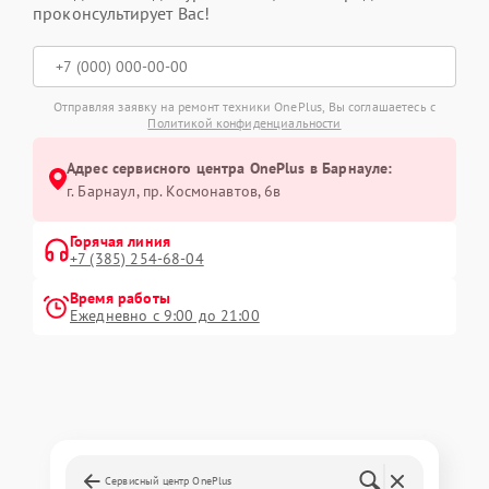
проконсультирует Вас!
Отправляя заявку на ремонт техники OnePlus, Вы соглашаетесь с
Политикой конфиденциальности
Адрес сервисного центра OnePlus в Барнауле:
г. Барнаул, ​пр. Космонавтов, 6в
Горячая линия
+7 (385) 254-68-04
Время работы
Ежедневно с 9:00 до 21:00
Сервисный центр OnePlus