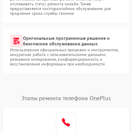
отслеживать статус ремонта онлайн. Также
предоставляется постгарантийное обслуживание для
продления срока службы техники
Оригинальные программные решение и
безопасное обслуживание данных
Использование официальных прошивок и инструментов,
аккуратная работа с пользовательскими данными:
резервное копирование, конфиденциальность и
восстановление информации при необходимости
Этапы ремонта телефона OnePlus