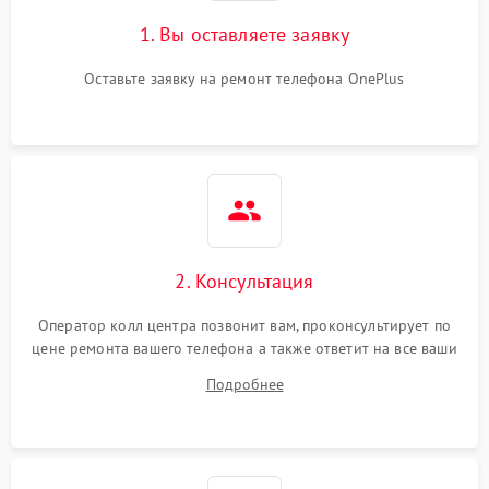
1. Вы оставляете заявку
Оставьте заявку на ремонт телефона OnePlus
2. Консультация
Оператор колл центра позвонит вам, проконсультирует по
цене ремонта вашего телефона а также ответит на все ваши
вопросы.
Подробнее