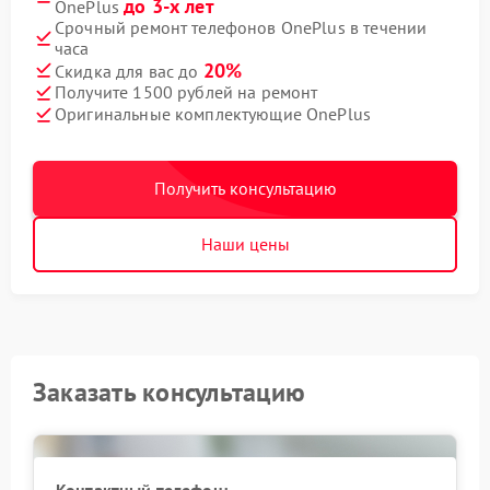
до 3-х лет
OnePlus
Срочный ремонт телефонов OnePlus в течении
часа
20%
Скидка для вас до
Получите 1500 рублей на ремонт
Оригинальные комплектующие OnePlus
Получить консультацию
Наши цены
Заказать консультацию
Контактный телефон: