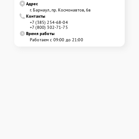
Адрес
г. Барнаул, ​пр. Космонавтов, 6в
Контакты
+7 (385) 254-68-04
+7 (800) 302-71-75
Время работы
Работаем с 09:00 до 21:00