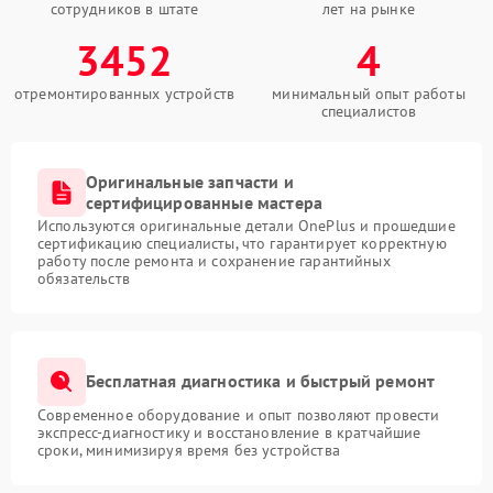
сотрудников в штате
лет на рынке
3452
4
отремонтированных устройств
минимальный опыт работы
специалистов
Оригинальные запчасти и
сертифицированные мастера
Используются оригинальные детали OnePlus и прошедшие
сертификацию специалисты, что гарантирует корректную
работу после ремонта и сохранение гарантийных
обязательств
Бесплатная диагностика и быстрый ремонт
Современное оборудование и опыт позволяют провести
экспресс-диагностику и восстановление в кратчайшие
сроки, минимизируя время без устройства