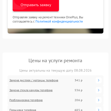
Отправить заявку
Отправляя заявку на ремонт техники OnePlus, Вы
соглашаетесь с
Политикой конфиденциальности
Цены на услуги ремонта
Цены актуальны на текущую дату 08.08.2026
Замена дисплея / матрицы телефона
341 р
Замена стекла камеры телефона
536 р
Разблокировка телефона
206 р
Прошивка телефона
685 р