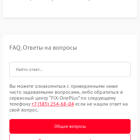
FAQ. Ответы на вопросы
Вы можете ознакомиться с приведенными ниже
часто задаваемыми вопросами, либо обратиться в
сервисный центр “FIX-OnePlus” по следующему
телефону
+7 (385) 254-68-04
если не нашли ответ на
свой вопрос.
Общие вопросы