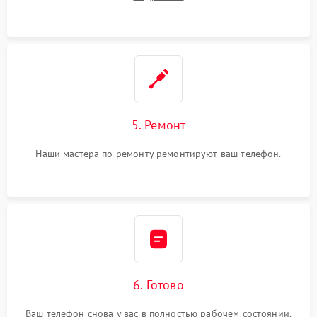
5. Ремонт
Наши мастера по ремонту ремонтируют ваш телефон.
6. Готово
Ваш телефон снова у вас в полностью рабочем состоянии.