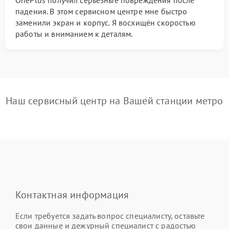
падения. В этом сервисном центре мне быстро
заменили экран и корпус. Я восхищён скоростью
работы и вниманием к деталям.
Наш сервисный центр на Вашей станции метро
Контактная информация
Если требуется задать вопрос специалисту, оставьте
свои данные и дежурный специалист с радостью