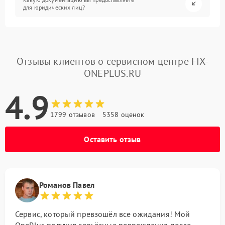
для юридических лиц?
Отзывы клиентов о сервисном центре FIX-
ONEPLUS.RU
4.9
1799 отзывов
5358 оценок
Оставить отзыв
Романов Павел
Сервис, который превзошёл все ожидания! Мой
OnePlus получил серьёзные повреждения после