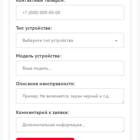
Тип устройства:
Выберите тип устройства
Модель устройства:
Описание неисправности:
Комментарий к заявке: