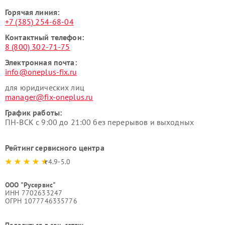
Горячая линия:
+7 (385) 254-68-04
Контактный телефон:
8 (800) 302-71-75
Электронная почта:
info@oneplus-fix.ru
для юридических лиц
manager@fix-oneplus.ru
График работы:
ПН-ВСК с 9:00 до 21:00 без перерывов и выходных
Рейтинг сервисного центра
4.9-5.0
ООО "Русервис"
ИНН 7702633247
ОГРН 1077746335776