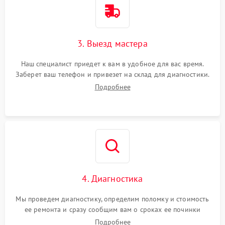
3. Выезд мастера
Наш специалист приедет к вам в удобное для вас время.
Заберет ваш телефон и привезет на склад для диагностики.
Подробнее
4. Диагностика
Мы проведем диагностику, определим поломку и стоимость
ее ремонта и сразу сообщим вам о сроках ее починки
Подробнее