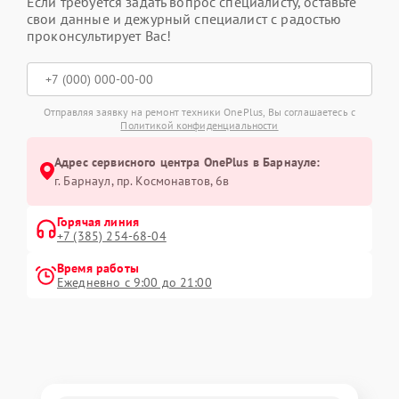
Если требуется задать вопрос специалисту, оставьте
свои данные и дежурный специалист с радостью
проконсультирует Вас!
Отправляя заявку на ремонт техники OnePlus, Вы соглашаетесь с
Политикой конфиденциальности
Адрес сервисного центра OnePlus в Барнауле:
г. Барнаул, ​пр. Космонавтов, 6в
Горячая линия
+7 (385) 254-68-04
Время работы
Ежедневно с 9:00 до 21:00