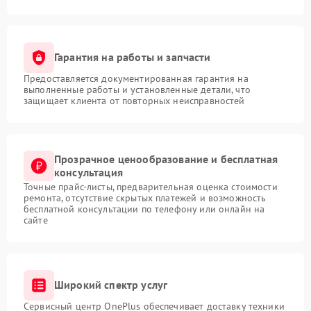
Гарантия на работы и запчасти
Предоставляется документированная гарантия на
выполненные работы и установленные детали, что
защищает клиента от повторных неисправностей
Прозрачное ценообразование и бесплатная
консультация
Точные прайс-листы, предварительная оценка стоимости
ремонта, отсутствие скрытых платежей и возможность
бесплатной консультации по телефону или онлайн на
сайте
Широкий спектр услуг
Сервисный центр OnePlus обеспечивает доставку техники