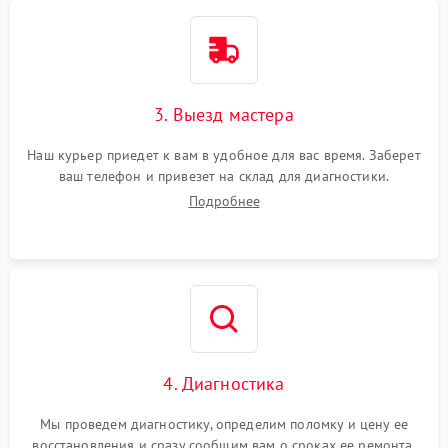
3. Выезд мастера
Наш курьер приедет к вам в удобное для вас время. Заберет
ваш телефон и привезет на склад для диагностики.
Подробнее
4. Диагностика
Мы проведем диагностику, определим поломку и цену ее
восстановления и сразу сообщим вам о сроках ее ремонта.