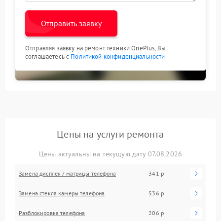
Отправить заявку
Отправляя заявку на ремонт техники OnePlus, Вы
соглашаетесь с
Политикой конфиденциальности
Цены на услуги ремонта
Цены актуальны на текущую дату 07.08.2026
Замена дисплея / матрицы телефона
341 р
Замена стекла камеры телефона
536 р
Разблокировка телефона
206 р