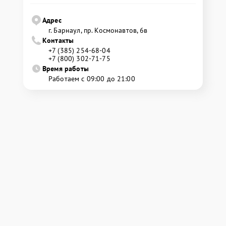
Адрес
г. Барнаул, ​пр. Космонавтов, 6в
Контакты
+7 (385) 254-68-04
+7 (800) 302-71-75
Время работы
Работаем с 09:00 до 21:00