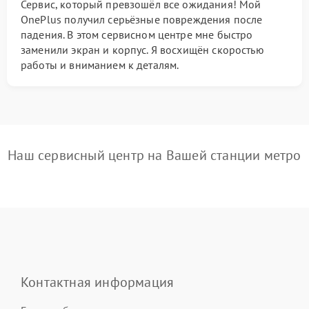
Сервис, который превзошёл все ожидания! Мой
OnePlus получил серьёзные повреждения после
падения. В этом сервисном центре мне быстро
заменили экран и корпус. Я восхищён скоростью
работы и вниманием к деталям.
Наш сервисный центр на Вашей станции метро
Контактная информация