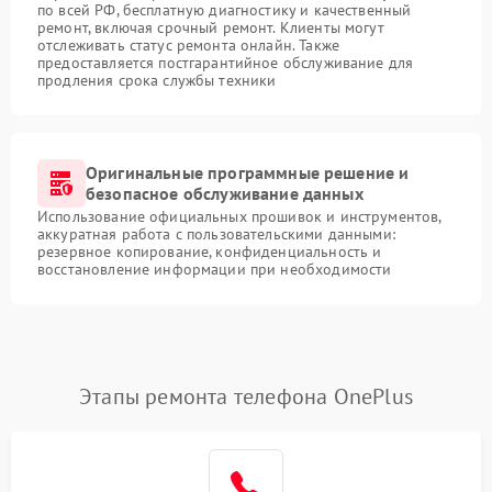
по всей РФ, бесплатную диагностику и качественный
ремонт, включая срочный ремонт. Клиенты могут
отслеживать статус ремонта онлайн. Также
предоставляется постгарантийное обслуживание для
продления срока службы техники
Оригинальные программные решение и
безопасное обслуживание данных
Использование официальных прошивок и инструментов,
аккуратная работа с пользовательскими данными:
резервное копирование, конфиденциальность и
восстановление информации при необходимости
Этапы ремонта телефона OnePlus