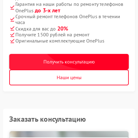
Гарантия на наши работы по ремонту телефонов
до 3-х лет
OnePlus
Срочный ремонт телефонов OnePlus в течении
часа
20%
Скидка для вас до
Получите 1500 рублей на ремонт
Оригинальные комплектующие OnePlus
Получить консультацию
Наши цены
Заказать консультацию