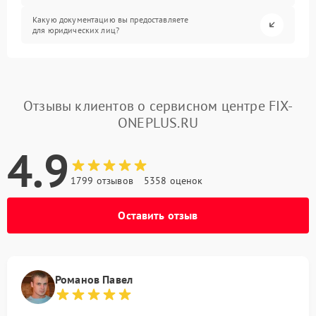
Какую документацию вы предоставляете
для юридических лиц?
Отзывы клиентов о сервисном центре FIX-
ONEPLUS.RU
4.9
1799 отзывов
5358 оценок
Оставить отзыв
Романов Павел