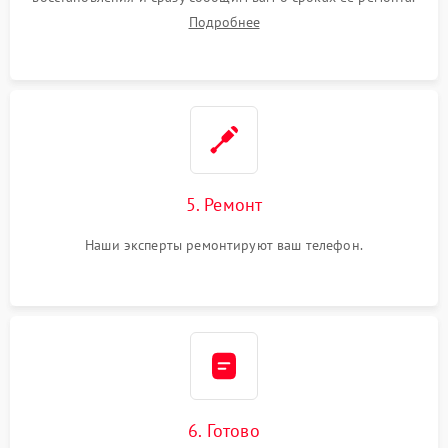
Подробнее
5. Ремонт
Наши эксперты ремонтируют ваш телефон.
6. Готово