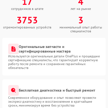
17
4
сотрудников в штате
лет на рынке
3753
3
отремонтированных устройств
минимальный опыт работы
специалистов
Оригинальные запчасти и
сертифицированные мастера
Используются оригинальные детали OnePlus и прошедшие
сертификацию специалисты, что гарантирует корректную
работу после ремонта и сохранение гарантийных
обязательств
Бесплатная диагностика и быстрый ремонт
Современное оборудование и опыт позволяют провести
экспресс-диагностику и восстановление в кратчайшие
сроки, минимизируя время без устройства