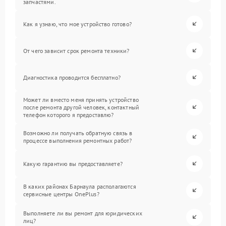
запчастями.
Как я узнаю, что мое устройство готово?
От чего зависит срок ремонта техники?
Диагностика проводится бесплатно?
Может ли вместо меня принять устройство
после ремонта другой человек, контактный
телефон которого я предоставлю?
Возможно ли получать обратную связь в
процессе выполнения ремонтных работ?
Какую гарантию вы предоставляете?
В каких районах Барнаула располагаются
сервисные центры OnePlus?
Выполняете ли вы ремонт для юридических
лиц?