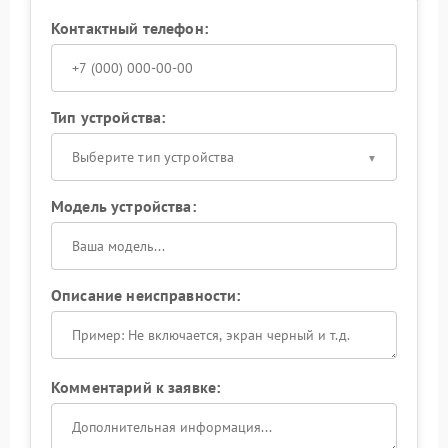
Контактный телефон:
Тип устройства:
Выберите тип устройства
Модель устройства:
Описание неисправности:
Комментарий к заявке: