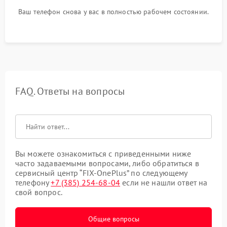
Ваш телефон снова у вас в полностью рабочем состоянии.
FAQ. Ответы на вопросы
Вы можете ознакомиться с приведенными ниже
часто задаваемыми вопросами, либо обратиться в
сервисный центр “FIX-OnePlus” по следующему
телефону
+7 (385) 254-68-04
если не нашли ответ на
свой вопрос.
Общие вопросы