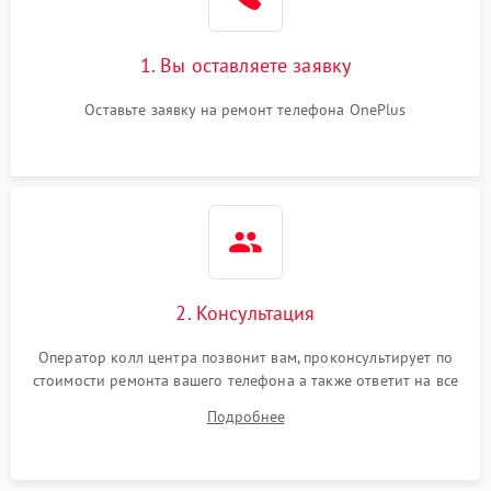
1. Вы оставляете заявку
Оставьте заявку на ремонт телефона OnePlus
2. Консультация
Оператор колл центра позвонит вам, проконсультирует по
стоимости ремонта вашего телефона а также ответит на все
ваши вопросы.
Подробнее