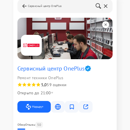
Сервисный центр OnePlus
Сервисный центр OnePlus
Ремонт техники OnePlus
5,0
59 оценки
Открыто до 21:00
Маршрут
50
Обзор
Отзывы